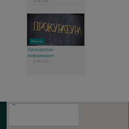
10.06.2026
Новости
Прокуратура
информирует
10.06.2026