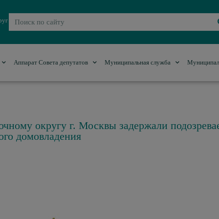
руг
Аппарат Совета депутатов
Муниципальная служба
Муниципал
чному округу г. Москвы задержали подозрева
ого домовладения