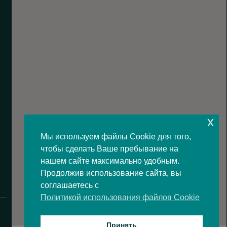
x
Мы используем файлы Cookie для того,
чтобы сделать Ваше пребывание на
нашем сайте максимально удобным.
Продолжив использование сайта, вы
соглашаетесь с
Политикой использования файлов Cookie
Принять