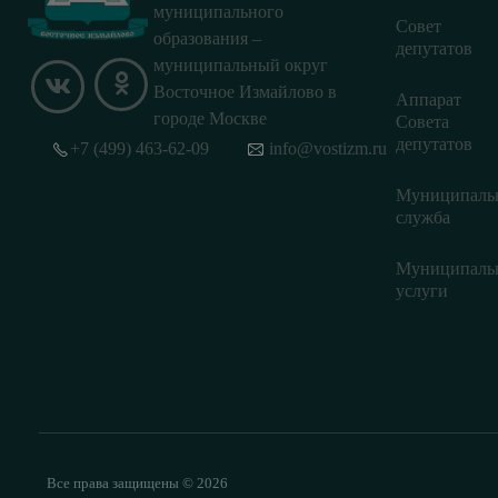
муниципального
Совет
образования –
депутатов
муниципальный округ
Восточное Измайлово в
Аппарат
городе Москве
Совета
депутатов
+7 (499) 463-62-09
info@vostizm.ru
Муниципаль
служба
Муниципаль
услуги
Все права защищены © 2026