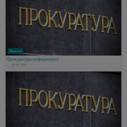
Новости
Прокуратура информирует
10.06.2026