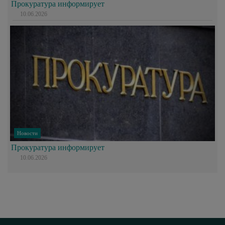
Прокуратура информирует
10.06.2026
Новости
Прокуратура информирует
10.06.2026