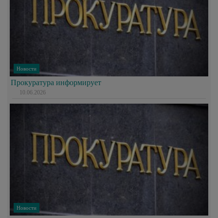
Новости
Прокуратура информирует
10.06.2026
Новости