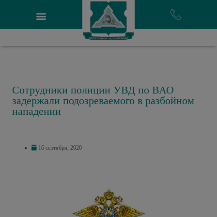
Сотрудники полиции УВД по ВАО
задержали подозреваемого в разбойном
нападении
16 сентября, 2020