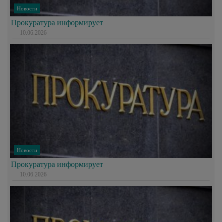
Новости
Прокуратура информирует
10.06.2026
Новости
Прокуратура информирует
10.06.2026