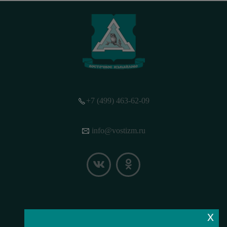
+7 (499) 463-62-09
info@vostizm.ru
x
НАШЕ МЕСТОПОЛОЖЕНИЕ НА КАРТЕ