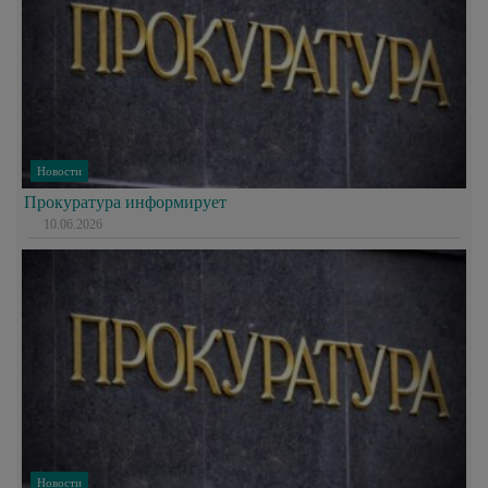
Новости
Прокуратура информирует
10.06.2026
Новости