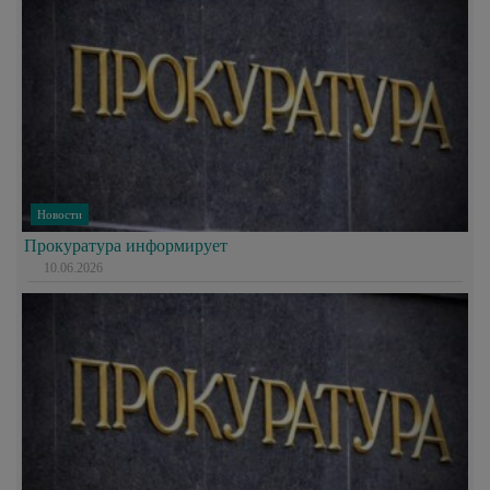
Новости
Прокуратура информирует
10.06.2026