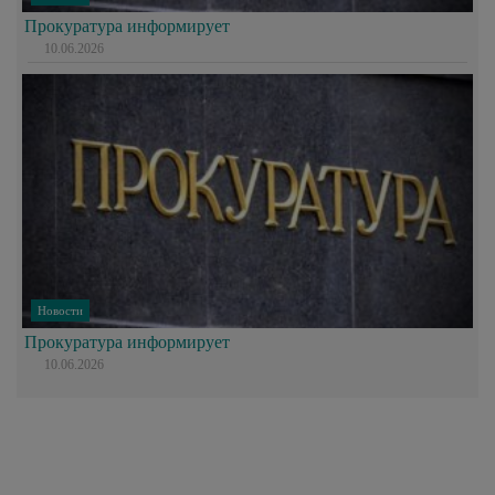
Прокуратура информирует
10.06.2026
Новости
Прокуратура информирует
10.06.2026