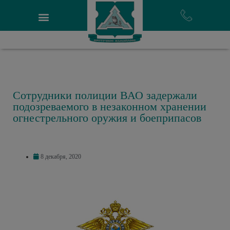
Сотрудники полиции ВАО задержали
подозреваемого в незаконном хранении
огнестрельного оружия и боеприпасов
8 декабря, 2020