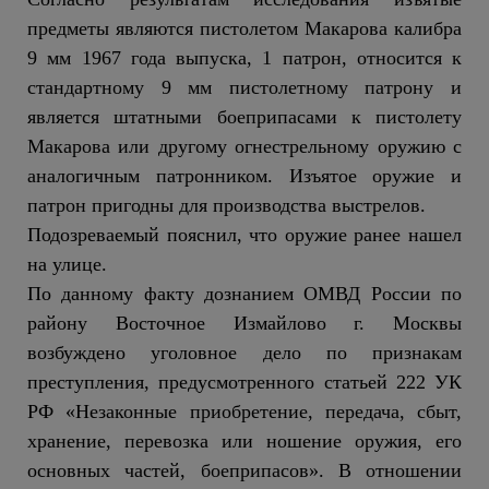
предметы являются пистолетом Макарова калибра
9 мм 1967 года выпуска, 1 патрон, относится к
стандартному 9 мм пистолетному патрону и
является штатными боеприпасами к пистолету
Макарова или другому огнестрельному оружию с
аналогичным патронником. Изъятое оружие и
патрон пригодны для производства выстрелов.
Подозреваемый пояснил, что оружие ранее нашел
на улице.
По данному факту дознанием ОМВД России по
району Восточное Измайлово г. Москвы
возбуждено уголовное дело по признакам
преступления, предусмотренного статьей 222 УК
РФ «Незаконные приобретение, передача, сбыт,
хранение, перевозка или ношение оружия, его
основных частей, боеприпасов». В отношении