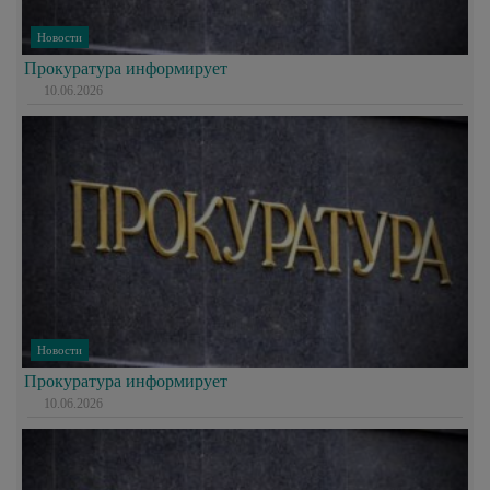
Новости
Прокуратура информирует
10.06.2026
Новости
Прокуратура информирует
10.06.2026