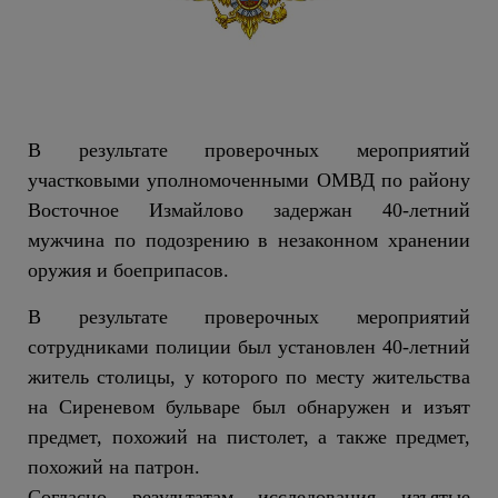
В результате проверочных мероприятий
участковыми уполномоченными ОМВД по району
Восточное Измайлово задержан 40-летний
мужчина по подозрению в незаконном хранении
оружия и боеприпасов.
В результате проверочных мероприятий
сотрудниками полиции был установлен 40-летний
житель столицы, у которого по месту жительства
на Сиреневом бульваре был обнаружен и изъят
предмет, похожий на пистолет, а также предмет,
похожий на патрон.
Согласно результатам исследования изъятые