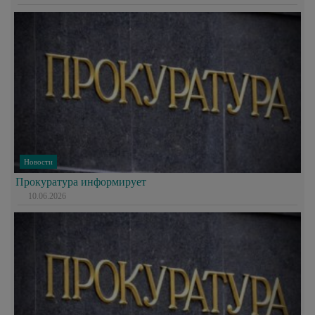
Новости
Прокуратура информирует
10.06.2026