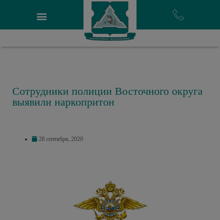
Сотрудники полиции Восточного округа
выявили наркопритон
28 сентября, 2020