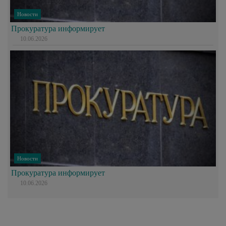
Новости
Прокуратура информирует
10.06.2026
Новости
Прокуратура информирует
10.06.2026