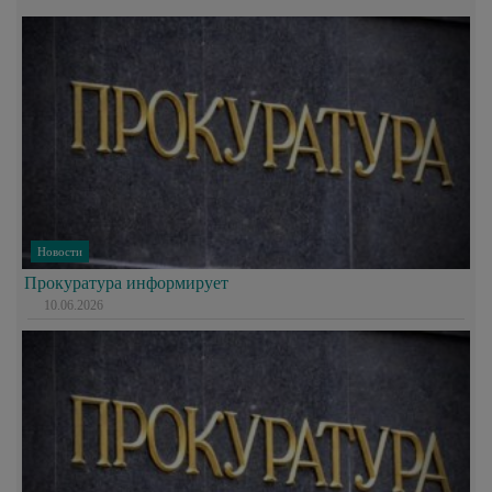
Новости
Прокуратура информирует
10.06.2026