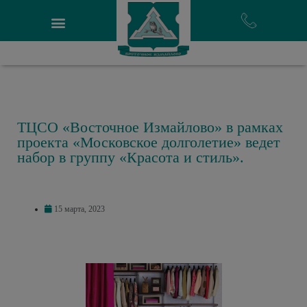
ТЦСО «Восточное Измайлово» в рамках
проекта «Московское долголетие» ведет
набор в группу «Красота и стиль».
15 марта, 2023