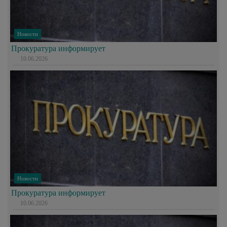
Новости
Прокуратура информирует
10.06.2026
Новости
Прокуратура информирует
10.06.2026