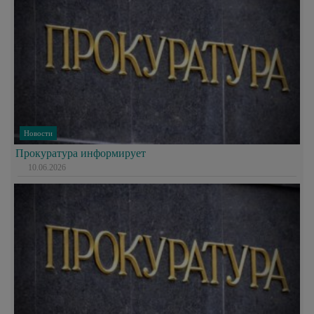
Новости
Прокуратура информирует
10.06.2026