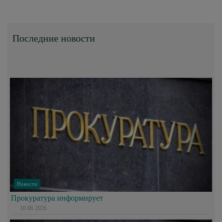
Последние новости
Новости
Прокуратура информирует
10.06.2026