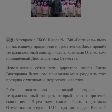
18 февраля в ГБОУ Школа № 1748 «Вертикаль» было
по-настоящему празднично и трогательно. Здесь прошёл
театрализованный концерт «Сила, хранящая Отечество»,
посвящённый Дню защитника Отечества.
Исполняющий обязанности директора школы Елена
Викторовна Литвинова пригласила меня разделить этот
праздник с учениками, педагогами и гостями.
Ребята подготовили настоящий подарок —
театрализованный концерт, который перенёс зрителей
сквозь века. Перед нами ожили образы защитников
Отечества: от героев 1812 года до солдат Великой