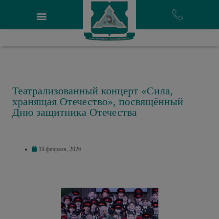
Театрализованный концерт «Сила,
хранящая Отечество», посвящённый
Дню защитника Отечества
19 февраля, 2026