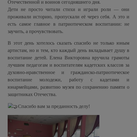
Отечественной и воинов сегодняшнего дня.
Дети не просто читали стихи и играли роли — они
проживали историю, пропускали её через себя. А это и
есть самое главное в патриотическом воспитании: не
заучить, а прочувствовать.
В этот день хотелось сказать спасибо не только юным
артистам, но и тем, кто каждый день вкладывает душу в
воспитание детей. Елена Викторовна вручила грамоты
лучшим педагогам и воспитателям кадетских классов за
духовно-нравственное и гражданско-патриотическое
воспитание молодежи, работу с кадетами и
юнармейцами, развитию музея по сохранению памяти о
защитниках Отечества.
Спасибо вам за преданность делу!