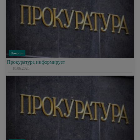
Новости
Прокуратура информирует
10.06.2026