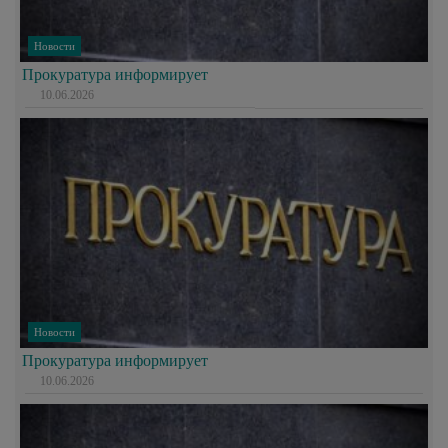
Новости
Прокуратура информирует
10.06.2026
Новости
Прокуратура информирует
10.06.2026