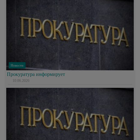
Новости
Прокуратура информирует
10.06.2026