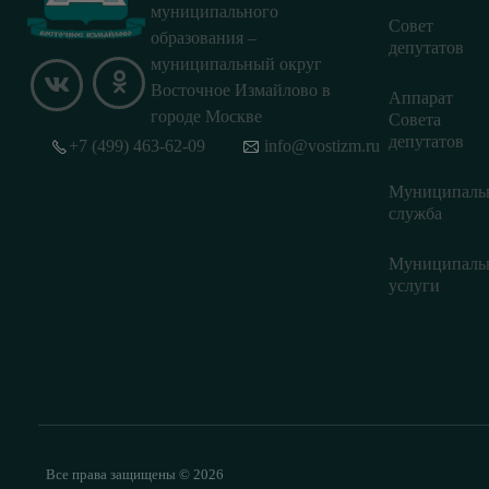
муниципального
Совет
образования –
депутатов
муниципальный округ
Восточное Измайлово в
Аппарат
городе Москве
Совета
депутатов
+7 (499) 463-62-09
info@vostizm.ru
Муниципаль
служба
Муниципаль
услуги
Все права защищены © 2026