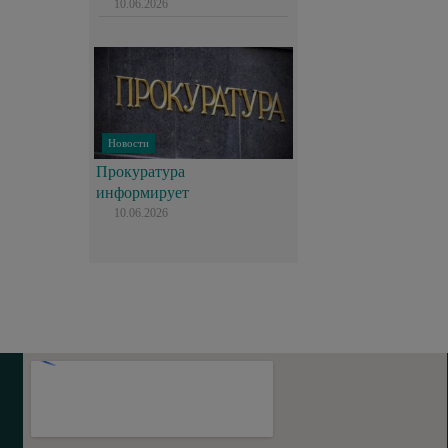
10.06.2026
Новости
Прокуратура
информирует
10.06.2026