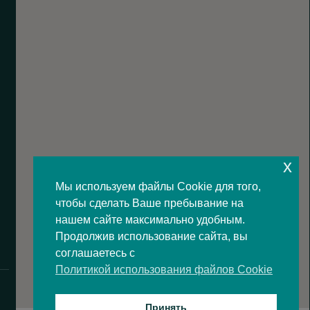
x
Мы используем файлы Cookie для того,
чтобы сделать Ваше пребывание на
нашем сайте максимально удобным.
Продолжив использование сайта, вы
соглашаетесь с
Политикой использования файлов Cookie
Принять