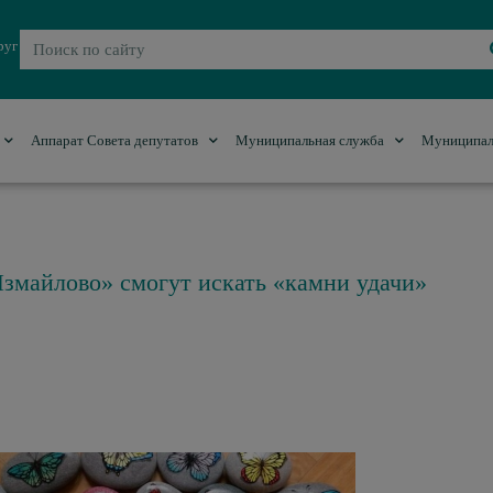
руг
Аппарат Совета депутатов
Муниципальная служба
Муниципал
Измайлово» смогут искать «камни удачи»