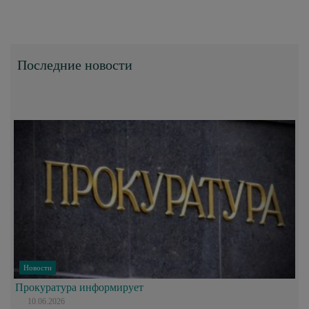
Последние новости
Новости
Прокуратура информирует
10.06.2026