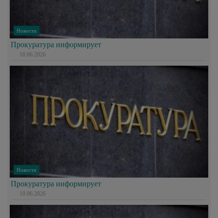
Новости
Прокуратура информирует
10.06.2026
Новости
Прокуратура информирует
10.06.2026