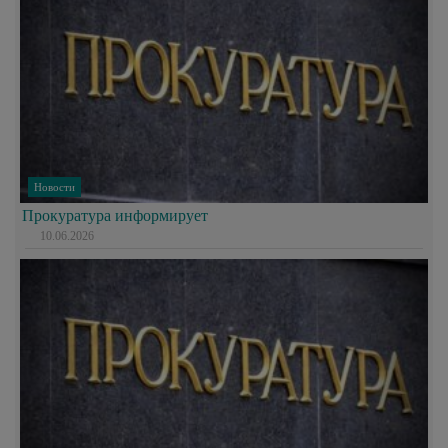
Новости
Прокуратура информирует
10.06.2026