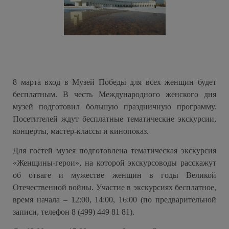
8 марта вход в Музей Победы для всех женщин будет
бесплатным. В честь Международного женского дня
музей подготовил большую праздничную программу.
Посетителей ждут бесплатные тематические экскурсии,
концерты, мастер-классы и кинопоказ.
Для гостей музея подготовлена тематическая экскурсия
«Женщины-герои», на которой экскурсоводы расскажут
об отваге и мужестве женщин в годы Великой
Отечественной войны. Участие в экскурсиях бесплатное,
время начала – 12:00, 14:00, 16:00 (по предварительной
записи, телефон 8 (499) 449 81 81).