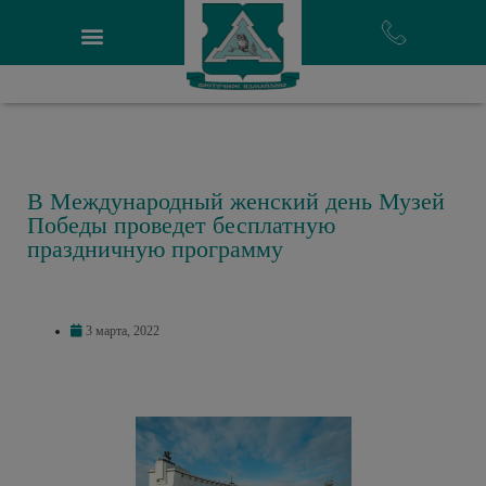
В Международный женский день Музей
Победы проведет бесплатную
праздничную программу
3 марта, 2022