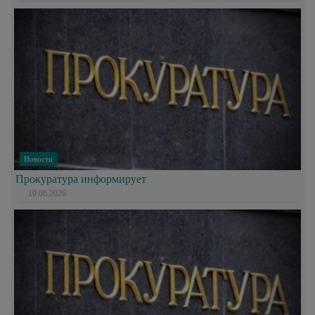
Новости
Прокуратура информирует
10.06.2026