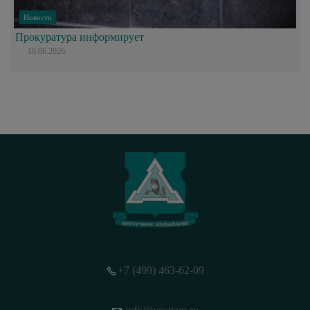
Новости
Прокуратура информирует
10.06.2026
+7 (499) 463-62-09