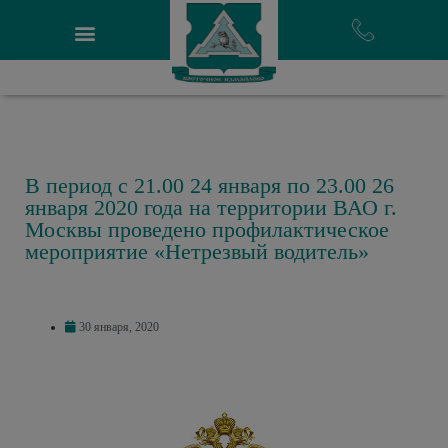
В период с 21.00 24 января по 23.00 26
января 2020 года на территории ВАО г.
Москвы проведено профилактическое
мероприятие «Нетрезвый водитель»
30 января, 2020