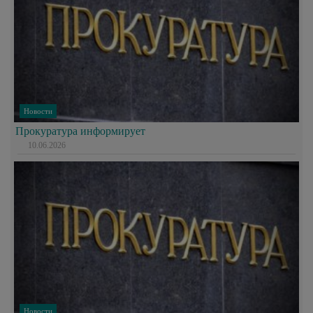
Новости
Прокуратура информирует
10.06.2026
Новости