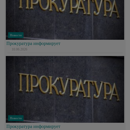
Новости
Прокуратура информирует
10.06.2026
Новости
Прокуратура информирует