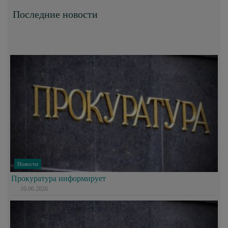
Последние новости
Новости
Прокуратура информирует
10.06.2026