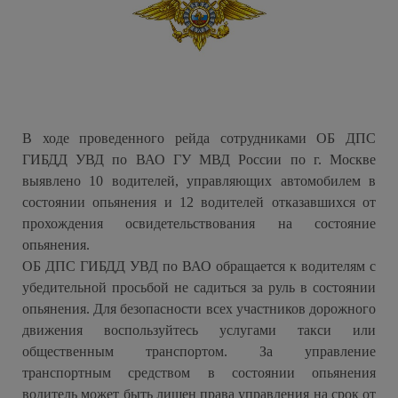
В ходе проведенного рейда сотрудниками ОБ ДПС
ГИБДД УВД по ВАО ГУ МВД России по г. Москве
выявлено 10 водителей, управляющих автомобилем в
состоянии опьянения и 12 водителей отказавшихся от
прохождения освидетельствования на состояние
опьянения.
ОБ ДПС ГИБДД УВД по ВАО обращается к водителям с
убедительной просьбой не садиться за руль в состоянии
опьянения. Для безопасности всех участников дорожного
движения воспользуйтесь услугами такси или
общественным транспортом. За управление
транспортным средством в состоянии опьянения
водитель может быть лишен права управления на срок от