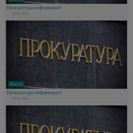
Прокуратура информирует
10.06.2026
Новости
Прокуратура информирует
10.06.2026