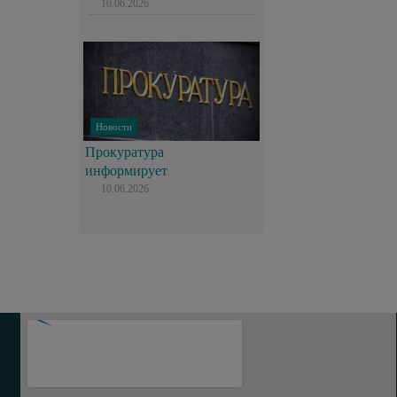
10.06.2026
Новости
Прокуратура
информирует
10.06.2026