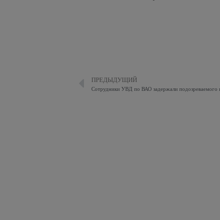
ПРЕДЫДУЩИЙ