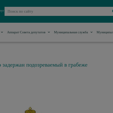
руг
Аппарат Совета депутатов
Муниципальная служба
Муниципал
 задержан подозреваемый в грабеже