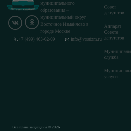
муниципального
Совет
образования –
депутатов
муниципальный округ
Восточное Измайлово в
Аппарат
городе Москве
Совета
депутатов
+7 (499) 463-62-09
info@vostizm.ru
Муниципаль
служба
Муниципаль
услуги
Все права защищены © 2026