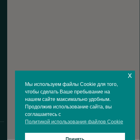
x
Мы используем файлы Cookie для того,
чтобы сделать Ваше пребывание на
нашем сайте максимально удобным.
Продолжив использование сайта, вы
соглашаетесь с
Политикой использования файлов Cookie
Принять