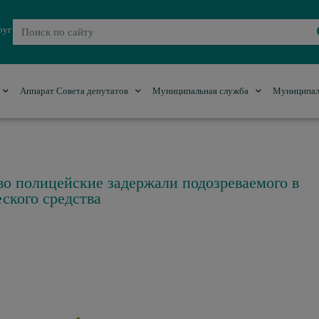
руг
Аппарат Совета депутатов
Муниципальная служба
Муниципал
о полицейские задержали подозреваемого в
ского средства