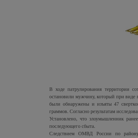
В ходе патрулирования территории со
остановили мужчину, который при виде 
были обнаружены и изъяты 47 свертко
граммов. Согласно результатам исследов
Установлено, что злоумышленник ранее
последующего сбыта.
Следствием ОМВД России по району