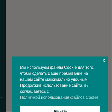
x
Мы используем файлы Cookie для того,
чтобы сделать Ваше пребывание на
нашем сайте максимально удобным.
Продолжив использование сайта, вы
соглашаетесь с
Политикой использования файлов Cookie
Принять