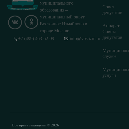
муниципального
Совет
образования –
депутатов
муниципальный округ
Восточное Измайлово в
Аппарат
городе Москве
Совета
депутатов
+7 (499) 463-62-09
info@vostizm.ru
Муниципаль
служба
Муниципаль
услуги
Все права защищены © 2026