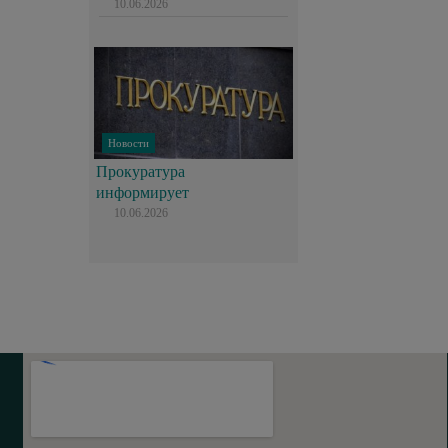
10.06.2026
Новости
Прокуратура
информирует
10.06.2026