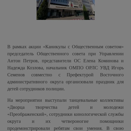
В рамках акции «Каникулы с Общественным советом»
председатель Общественного совета при Управлении
Антон Петров, представители ОС Елена Коминова и
Надежда Козлова, начальник ОМПО ОРЛС УВД Игорь
Семенов совместно с Префектурой Восточного
административного округа организовали праздник для
детей сотрудников полиции.
На мероприятии выступали танцевальные коллективы
«Дворца творчества детей и молодежи
«Преображенский», сотрудники кинологической службы
округа и их четвероногие помощники
продемонстрировали ребятам свои умения. В свою