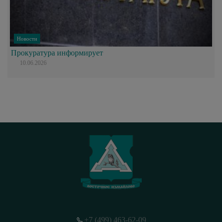
Новости
Прокуратура информирует
10.06.2026
+7 (499) 463-62-09