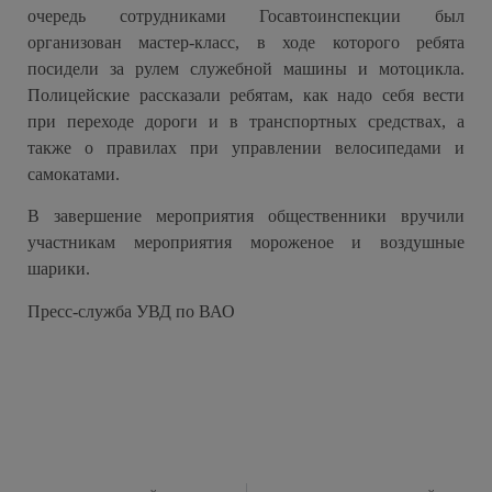
очередь сотрудниками Госавтоинспекции был
организован мастер-класс, в ходе которого ребята
посидели за рулем служебной машины и мотоцикла.
Полицейские рассказали ребятам, как надо себя вести
при переходе дороги и в транспортных средствах, а
также о правилах при управлении велосипедами и
самокатами.
В завершение мероприятия общественники вручили
участникам мероприятия мороженое и воздушные
шарики.
Пресс-служба УВД по ВАО