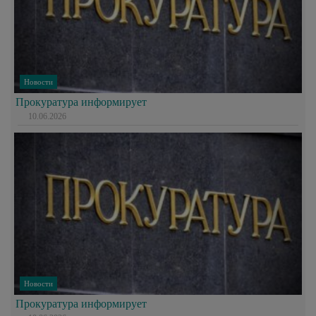
Новости
Прокуратура информирует
10.06.2026
Новости
Прокуратура информирует