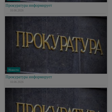
Прокуратура информирует
10.06.2026
Новости
Прокуратура информирует
10.06.2026