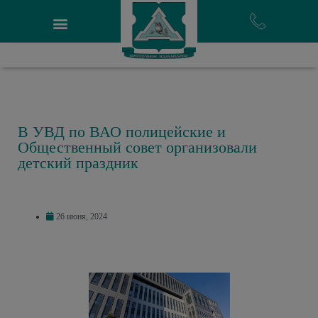
В УВД по ВАО полицейские и
Общественный совет организовали
детский праздник
26 июня, 2024