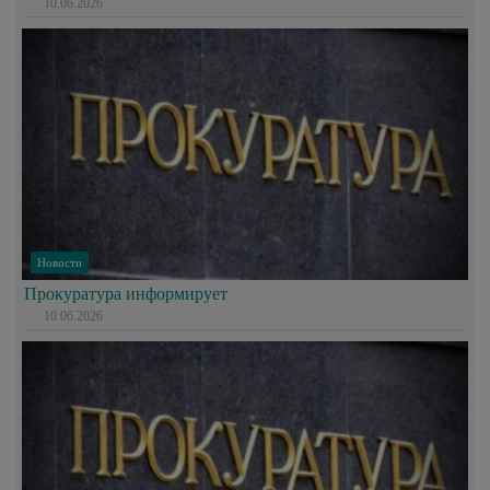
10.06.2026
Новости
Прокуратура информирует
10.06.2026