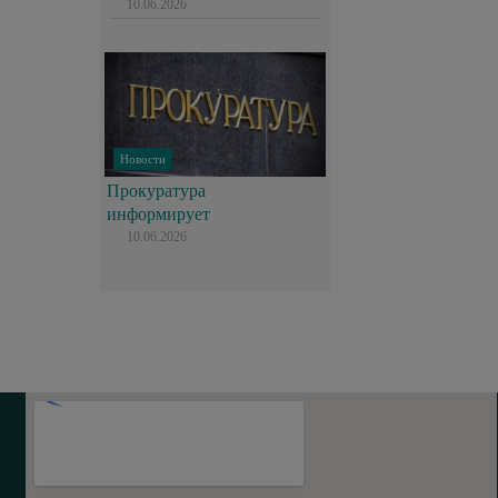
10.06.2026
Новости
Прокуратура
информирует
10.06.2026