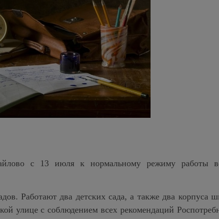
йлово с 13 июля к нормальному режиму работы в
адов. Работают два детских сада, а также два корпуса 
кой улице с соблюдением всех рекомендаций Роспотребн