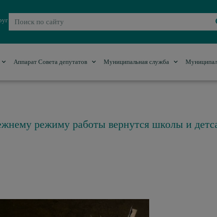
руг
Аппарат Совета депутатов
Муниципальная служба
Муниципал
ежнему режиму работы вернутся школы и детс