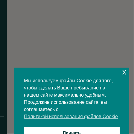
x
Мы используем файлы Cookie для того,
чтобы сделать Ваше пребывание на
нашем сайте максимально удобным.
Продолжив использование сайта, вы
соглашаетесь с
Политикой использования файлов Cookie
Принять