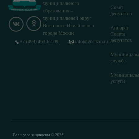
муниципального
Совет
образования –
депутатов
муниципальный округ
Восточное Измайлово в
Аппарат
городе Москве
Совета
депутатов
+7 (499) 463-62-09
info@vostizm.ru
Муниципаль
служба
Муниципаль
услуги
Все права защищены © 2026