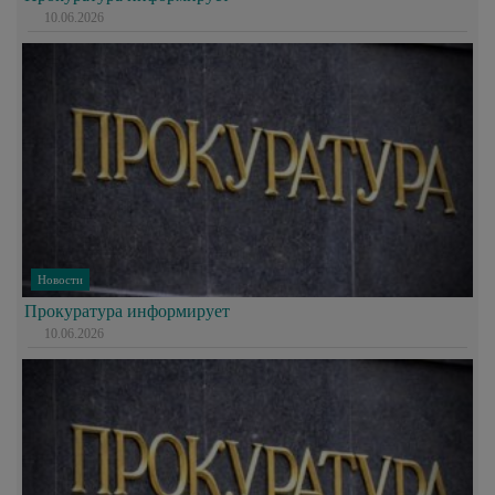
10.06.2026
Новости
Прокуратура информирует
10.06.2026