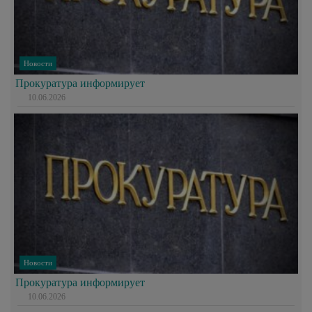
Новости
Прокуратура информирует
10.06.2026
Новости
Прокуратура информирует
10.06.2026