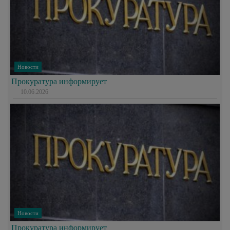
Новости
Прокуратура информирует
10.06.2026
Новости
Прокуратура информирует