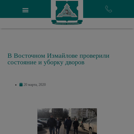
В Восточном Измайлове проверили
состояние и уборку дворов
20 марта, 2020