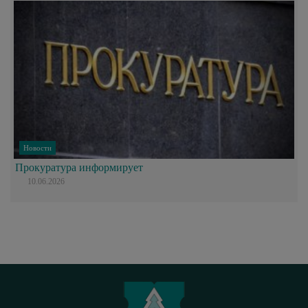
Новости
Прокуратура информирует
10.06.2026