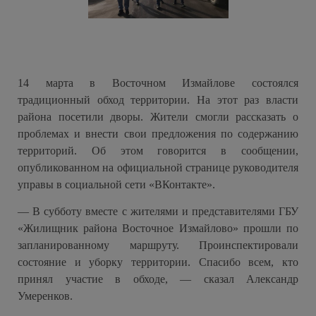
14 марта в Восточном Измайлове состоялся
традиционный обход территории. На этот раз власти
района посетили дворы. Жители смогли рассказать о
проблемах и внести свои предложения по содержанию
территорий. Об этом говорится в сообщении,
опубликованном на официальной странице руководителя
управы в социальной сети «ВКонтакте».
— В субботу вместе с жителями и представителями ГБУ
«Жилищник района Восточное Измайлово» прошли по
запланированному маршруту. Проинспектировали
состояние и уборку территории. Спасибо всем, кто
принял участие в обходе, — сказал Александр
Умеренков.