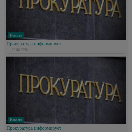
Новости
Прокуратура информирует
10.06.2026
Новости
Прокуратура информирует