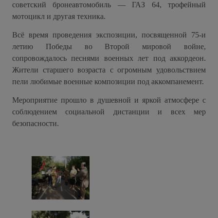
советский бронеавтомобиль — ГАЗ 64, трофейный
мотоцикл и другая техника.
Всё время проведения экспозиции, посвященной 75-и
летию Победы во Второй мировой войне,
сопровождалось песнями военных лет под аккордеон.
Жители старшего возраста с огромным удовольствием
пели любимые военные композиции под аккомпанемент.
Мероприятие прошло в душевной и яркой атмосфере с
соблюдением социальной дистанции и всех мер
безопасности.