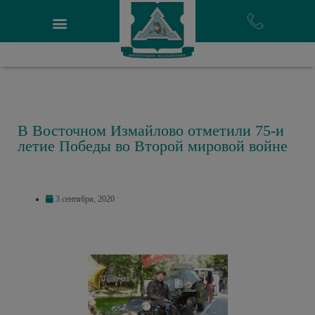
В Восточном Измайлово отметили 75-и
летие Победы во Второй мировой войне
3 сентября, 2020