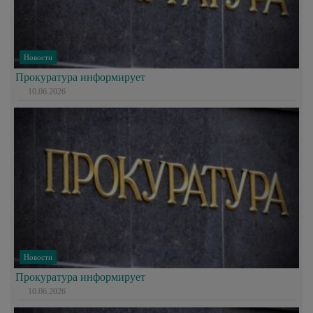
Новости
Прокуратура информирует
10.06.2026
Новости
Прокуратура информирует
10.06.2026