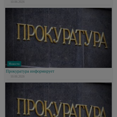
10.06.2026
Новости
Прокуратура информирует
10.06.2026