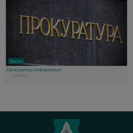
Новости
Прокуратура информирует
10.06.2026