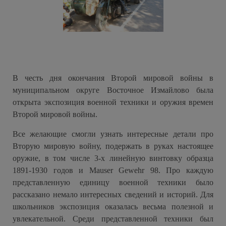
В честь дня окончания Второй мировой войны в
муниципальном округе Восточное Измайлово была
открыта экспозиция военной техники и оружия времен
Второй мировой войны.
Все желающие смогли узнать интересные детали про
Вторую мировую войну, подержать в руках настоящее
оружие, в том числе 3-х линейную винтовку образца
1891-1930 годов и Mauser Gewehr 98. Про каждую
представленную единицу военной техники было
рассказано немало интересных сведений и историй. Для
школьников экспозиция оказалась весьма полезной и
увлекательной. Среди представленной техники был