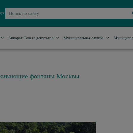
руг
Аппарат Совета депутатов
Муниципальная служба
Муниципал
раживающие фонтаны Москвы