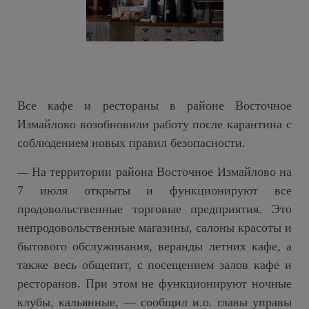
Все кафе и рестораны в районе Восточное
Измайлово возобновили работу после карантина с
соблюдением новых правил безопасности.
На территории района Восточное Измайлово на
—
7 июля открыты и функционируют все
продовольственные торговые предприятия. Это
непродовольственные магазины, салоны красоты и
бытового обслуживания, веранды летних кафе, а
также весь общепит, с посещением залов кафе и
ресторанов. При этом не функционируют ночные
клубы, кальянные, — сообщил и.о. главы управы