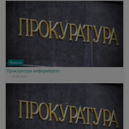
Новости
Прокуратура информирует
10.06.2026