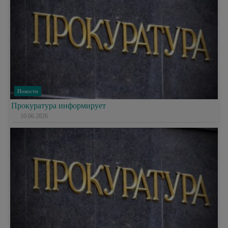
Новости
Прокуратура информирует
10.06.2026