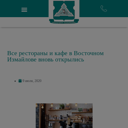
Все рестораны и кафе в Восточном
Измайлове вновь открылись
9 июля, 2020