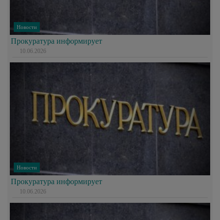
Новости
Прокуратура информирует
10.06.2026
Новости
Прокуратура информирует
10.06.2026