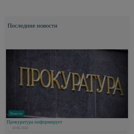
Последние новости
Новости
Прокуратура информирует
10.06.2026