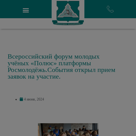
Всероссийский форум молодых
учёных «Полюс» платформы
Росмолодёжь.События открыл прием
заявок на участие.
4 июня, 2024