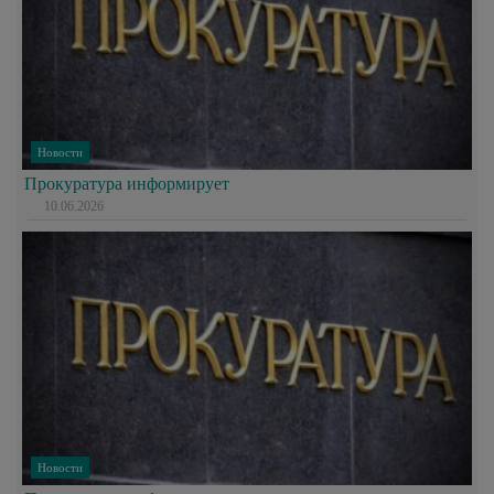
Новости
Прокуратура информирует
10.06.2026
Новости