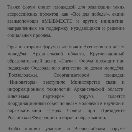
Также форум станет площадкой для реализации таких
всероссийских проектов, как «Всё для победы», акции
взаимопомощи #МЫВМЕСТЕ и других инициатив,
направленных на поддержку нуждающихся и решение
социальных проблем.
Организаторами форума выступают Агентство по делам
молодёжи Архангельской области, Круглогодичный
образовательный центр «Наука». Форум проходит при
поддержке Федерального агентства по делам молодёжи
(Росмолодёжь). Соорганизатором площадки
«Инноваторы» выступило Министерство связи и
информационных технологий Архангельской области.
Ключевым партнером форума является
Координационный совет по делам молодежи в научной и
образовательной сферах Совета при Президенте
Российской Федерации по науке и образованию.
Чтобы принять участие во Всероссийском форуме