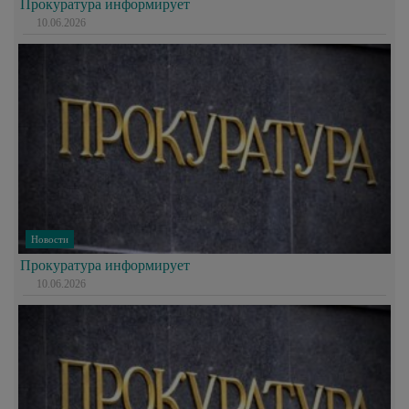
Прокуратура информирует
10.06.2026
Новости
Прокуратура информирует
10.06.2026