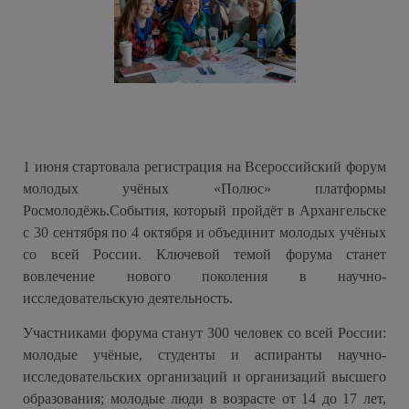
1 июня стартовала регистрация на Всероссийский форум
молодых учёных «Полюс» платформы
Росмолодёжь.События, который пройдёт в Архангельске
с 30 сентября по 4 октября и объединит молодых учёных
со всей России. Ключевой темой форума станет
вовлечение нового поколения в научно-
исследовательскую деятельность.
Участниками форума станут 300 человек со всей России:
молодые учёные, студенты и аспиранты научно-
исследовательских организаций и организаций высшего
образования; молодые люди в возрасте от 14 до 17 лет,