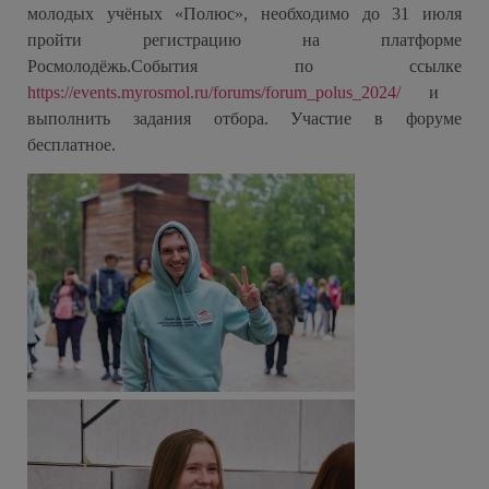
молодых учёных «Полюс», необходимо до 31 июля
пройти регистрацию на платформе
Росмолодёжь.События по ссылке
https://events.myrosmol.ru/
forums/forum_polus_2024/
и
выполнить задания отбора. Участие в форуме
бесплатное.