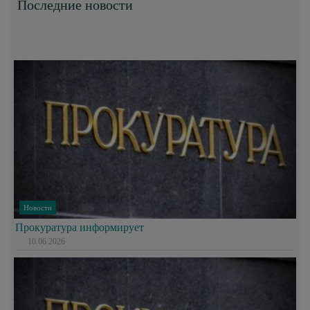
Последние новости
Новости
Прокуратура информирует
10.06.2026