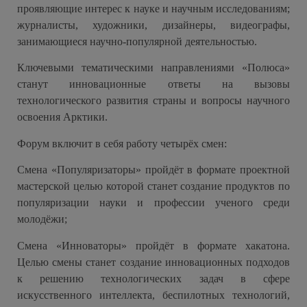
проявляющие интерес к науке и научным исследованиям;
журналисты, художники, дизайнеры, видеографы,
занимающиеся научно-популярной деятельностью.
Ключевыми тематическими направлениями «Полюса»
станут инновационные ответы на вызовы
технологического развития страны и вопросы научного
освоения Арктики.
Форум включит в себя работу четырёх смен:
Смена «Популяризаторы» пройдёт в формате проектной
мастерской целью которой станет создание продуктов по
популяризации науки и профессии ученого среди
молодёжи;
Смена «Инноваторы» пройдёт в формате хакатона.
Целью смены станет создание инновационных подходов
к решению технологических задач в сфере
искусственного интеллекта, беспилотных технологий,