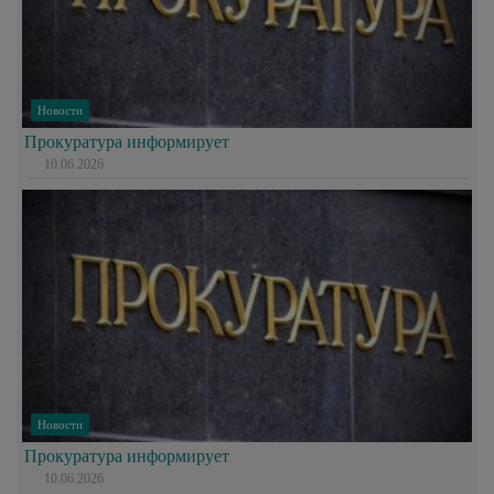
Новости
Прокуратура информирует
10.06.2026
Новости
Прокуратура информирует
10.06.2026