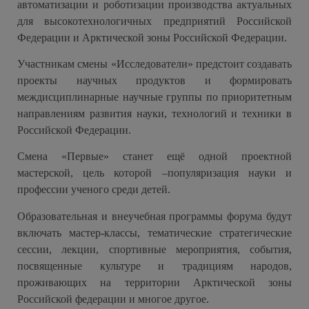
автоматизации и роботизации производства актуальных
для высокотехнологичных предприятий Российской
Федерации и Арктической зоны Российской Федерации.
Участникам смены «Исследователи» предстоит создавать
проекты научных продуктов и формировать
междисциплинарные научные группы по приоритетным
направлениям развития науки, технологий и техники в
Российской Федерации.
Смена «Первые» станет ещё одной проектной
мастерской, цель которой –популяризация науки и
профессии ученого среди детей.
Образовательная и внеучебная программы форума будут
включать мастер-классы, тематические стратегические
сессии, лекции, спортивные мероприятия, события,
посвященные культуре и традициям народов,
проживающих на территории Арктической зоны
Российской федерации и многое другое.