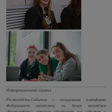
Информационная справка
Росмолодёжь.События – специальная платформа
Федерального агентства по делам молодёжи
(Росмолодёжь), которая объединяет все события и