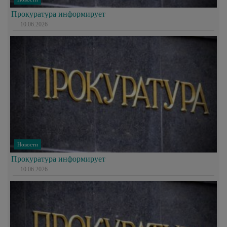
Прокуратура информирует
10.06.2026
Новости
Прокуратура информирует
10.06.2026