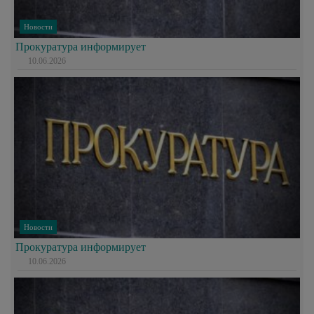
Новости
Прокуратура информирует
10.06.2026
Новости
Прокуратура информирует
10.06.2026