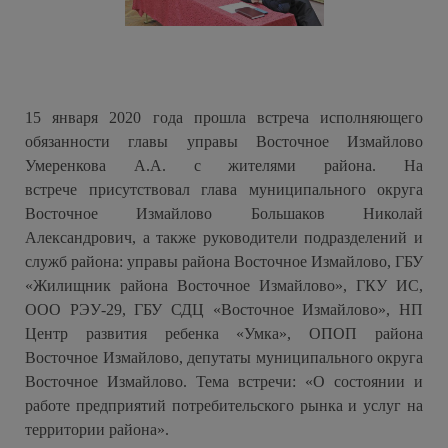
15 января 2020 года прошла встреча исполняющего
обязанности главы управы Восточное Измайлово
Умеренкова А.А. с жителями района. На
встрече присутствовал глава муниципального округа
Восточное Измайлово Большаков Николай
Александрович, а также руководители подразделений и
служб района: управы района Восточное Измайлово, ГБУ
«Жилищник района Восточное Измайлово», ГКУ ИС,
ООО РЭУ-29, ГБУ СДЦ «Восточное Измайлово», НП
Центр развития ребенка «Умка», ОПОП района
Восточное Измайлово, депутаты муниципального округа
Восточное Измайлово. Тема встречи: «О состоянии и
работе предприятий потребительского рынка и услуг на
территории района».