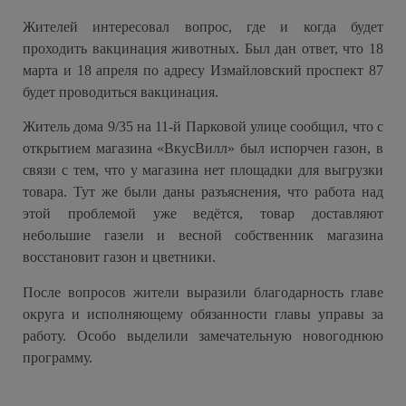
Жителей интересовал вопрос, где и когда будет
проходить вакцинация животных. Был дан ответ, что 18
марта и 18 апреля по адресу Измайловский проспект 87
будет проводиться вакцинация.
Житель дома 9/35 на 11-й Парковой улице сообщил, что с
открытием магазина «ВкусВилл» был испорчен газон, в
связи с тем, что у магазина нет площадки для выгрузки
товара. Тут же были даны разъяснения, что работа над
этой проблемой уже ведётся, товар доставляют
небольшие газели и весной собственник магазина
восстановит газон и цветники.
После вопросов жители выразили благодарность главе
округа и исполняющему обязанности главы управы за
работу. Особо выделили замечательную новогоднюю
программу.