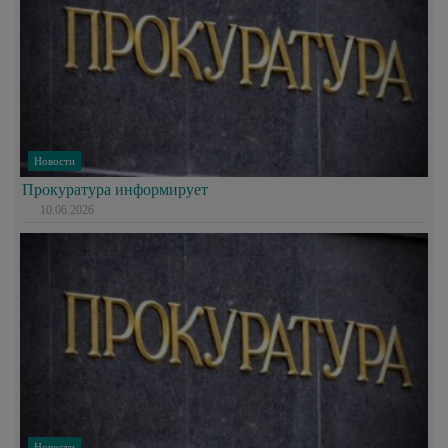
Новости
Прокуратура информирует
10.06.2026
Новости