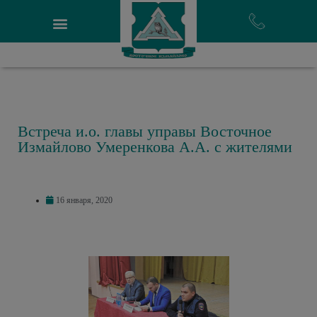
Встреча и.о. главы управы Восточное
Измайлово Умеренкова А.А. с жителями
16 января, 2020