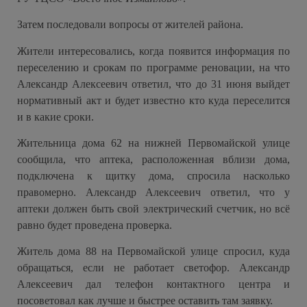
Затем последовали вопросы от жителей района.
Жители интересовались, когда появится информация по
переселению и срокам по программе реновации, на что
Александр Алексеевич ответил, что до 31 июня выйдет
нормативный акт и будет известно кто куда переселится
и в какие сроки.
Жительница дома 62 на нижней Первомайской улице
сообщила, что аптека, расположенная вблизи дома,
подключена к щитку дома, спросила насколько
правомерно. Александр Алексеевич ответил, что у
аптеки должен быть свой электрический счетчик, но всё
равно будет проведена проверка.
Житель дома 88 на Первомайской улице спросил, куда
обращаться, если не работает светофор. Александр
Алексеевич дал телефон контактного центра и
посоветовал как лучше и быстрее оставить там заявку.