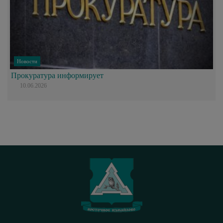
Новости
Прокуратура информирует
10.06.2026