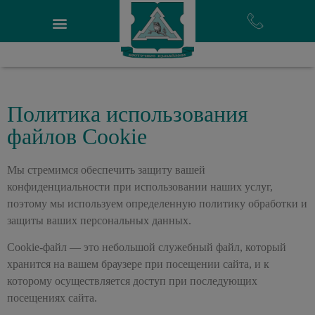
Политика использования
файлов Cookie
Мы стремимся обеспечить защиту вашей
конфиденциальности при использовании наших услуг,
поэтому мы используем определенную политику обработки и
защиты ваших персональных данных.
Cookie-файл
— это небольшой служебный файл, который
хранится на вашем браузере при посещении сайта, и к
которому осуществляется доступ при последующих
посещениях сайта.