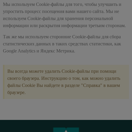
Мы используем Cookie-файлы для того, чтобы улучшить и
упростить процесс посещения вами нашего сайта. Мы не
используем Cookie-файлы для хранения персональной
информации или раскрытия информации третьим сторонам.
Так же мы используем сторонние Cookie-файлы для сбора
статистических данных в таких средствах статистики, как
Google Analytics и Яндекс Метрика.
Вы всегда можете удалить Cookie-файлы при помощи
своего браузера. Инструкцию о том, как можно удалить
файлы Cookie Вы найдете в разделе "Справка" в вашем
браузере.