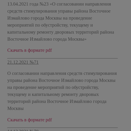
13.04.2021 года №23 «О согласовании направления
средств стимулирования управы района Восточное
Измайлово города Москвы на проведение
мероприятий по обустройству, текущему и
капитальному ремонту дворовых территорий района
Восточное Измайлово города Москвы»
Скачать в формате pdf
21.12.2021 №71
О согласовании направления средств стимулирования
управы района Восточное Измайлово города Москвы
на проведение мероприятий по обустройству,
текущему и капитальному ремонту дворовых
территорий района Восточное Измайлово города
Москвы
Скачать в формате pdf