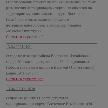
О согласовании проекта внесения изменений в Схему
размещения нестационарных торговых объектов на
территории муниципального округа Восточное
Измайлово в части включения одного
нестационарного объекта со специализацией
«бахчевые культуры»
Скачать в формате pdf
13.04.2021 №21
О ходе подготовки района Восточное Измайлово в
городе Москве к празднованию 76-ой годовщины
Победы советского народа в Великой Отечественной
войне 1941-1945 г.г.
Скачать в формате pdf
13.04.2021 г. №20
О проекте решения Совета депутатов
муниципального округа Восточное Измайлово «Об