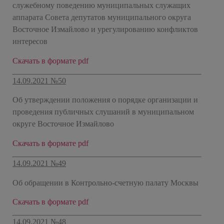
служебному поведению муниципальных служащих
аппарата Совета депутатов муниципального округа
Восточное Измайлово и урегулированию конфликтов
интересов
Скачать в формате pdf
14.09.2021 №50
Об утверждении положения о порядке организации и
проведения публичных слушаний в муниципальном
округе Восточное Измайлово
Скачать в формате pdf
14.09.2021 №49
Об обращении в Контрольно-счетную палату Москвы
Скачать в формате pdf
14.09.2021 №48