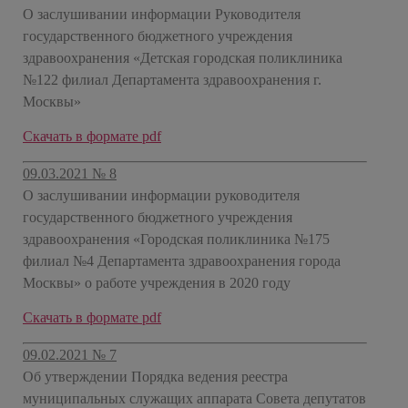
О заслушивании информации Руководителя
государственного бюджетного учреждения
здравоохранения «Детская городская поликлиника
№122 филиал Департамента здравоохранения г.
Москвы»
Скачать в формате pdf
09.03.2021 № 8
О заслушивании информации руководителя
государственного бюджетного учреждения
здравоохранения «Городская поликлиника №175
филиал №4 Департамента здравоохранения города
Москвы» о работе учреждения в 2020 году
Скачать в формате pdf
09.02.2021 № 7
Об утверждении Порядка ведения реестра
муниципальных служащих аппарата Совета депутатов