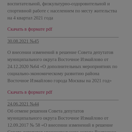
воспитательной, физкультурно-оздоровительной и
спортивной работе с населением по месту жительства
на 4 квартал 2021 года
Скачать в формате pdf
30.08.2021 №45
О внесении изменений в решение Совета депутатов
муниципального округа Восточное Измайлово от
24.12.2020 №64 «О дополнительных мероприятиях по
социально-экономическому развитию района
Восточное Измайлово города Москвы на 2021 год»
Скачать в формате pdf
24.06.2021 №44
Об отмене решения Совета депутатов
муниципального округа Восточное Измайлово от
12.09.2017 № 58 «О внесении изменений в решение