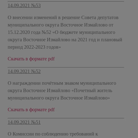
14.09.2021 №53
О внесении изменений в решение Совета депутатов
муниципального округа Восточное Измайлово от
15.12.2020 года №52 «О бюджете муниципального
округа Восточное Измайлово на 2021 год и плановый
период 2022-2023 годов»
Скачать в формате pdf
14.09.2021 №52
О награждении почётным знаком муниципального
округа Восточное Измайлово «Почетный житель
муниципального округа Восточное Измайлово»
Скачать в формате pdf
14.09.2021 №51
О Комиссии по соблюдению требований к