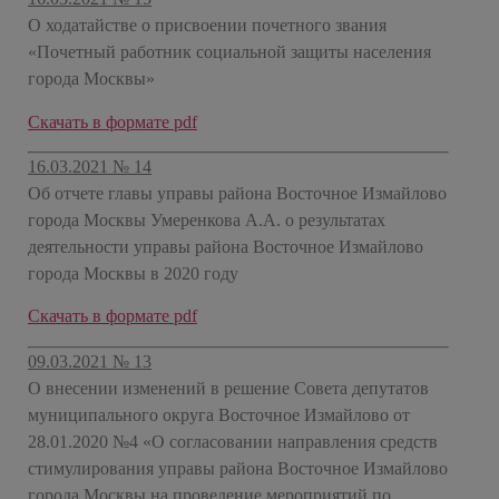
О ходатайстве о присвоении почетного звания
«Почетный работник социальной защиты населения
города Москвы»
Скачать в формате pdf
16.03.2021 № 14
Об отчете главы управы района Восточное Измайлово
города Москвы Умеренкова А.А. о результатах
деятельности управы района Восточное Измайлово
города Москвы в 2020 году
Скачать в формате pdf
09.03.2021 № 13
О внесении изменений в решение Совета депутатов
муниципального округа Восточное Измайлово от
28.01.2020 №4 «О согласовании направления средств
стимулирования управы района Восточное Измайлово
города Москвы на проведение мероприятий по