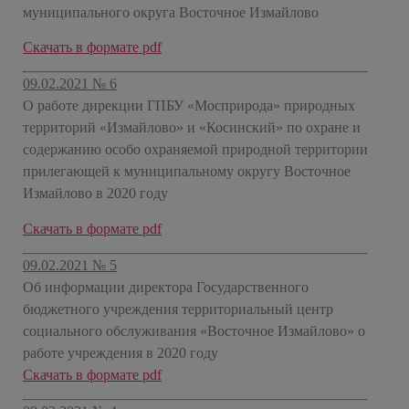
муниципального округа Восточное Измайлово
Скачать в формате pdf
09.02.2021 № 6
О работе дирекции ГПБУ «Мосприрода» природных
территорий «Измайлово» и «Косинский» по охране и
содержанию особо охраняемой природной территории
прилегающей к муниципальному округу Восточное
Измайлово в 2020 году
Скачать в формате pdf
09.02.2021 № 5
Об информации директора Государственного
бюджетного учреждения территориальный центр
социального обслуживания «Восточное Измайлово» о
работе учреждения в 2020 году
Скачать в формате pdf