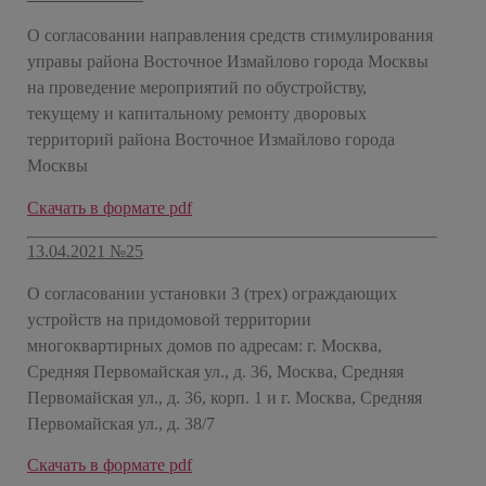
О согласовании направления средств стимулирования
управы района Восточное Измайлово города Москвы
на проведение мероприятий по обустройству,
текущему и капитальному ремонту дворовых
территорий района Восточное Измайлово города
Москвы
Скачать в формате pdf
13.04.2021 №25
О согласовании установки 3 (трех) ограждающих
устройств на придомовой территории
многоквартирных домов по адресам: г. Москва,
Средняя Первомайская ул., д. 36, Москва, Средняя
Первомайская ул., д. 36, корп. 1 и г. Москва, Средняя
Первомайская ул., д. 38/7
Скачать в формате pdf