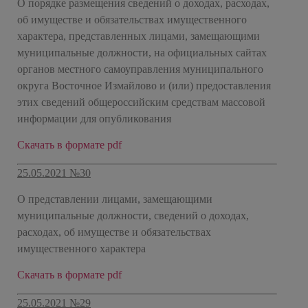
О порядке размещения сведений о доходах, расходах,
об имуществе и обязательствах имущественного
характера, представленных лицами, замещающими
муниципальные должности, на официальных сайтах
органов местного самоуправления муниципального
округа Восточное Измайлово и (или) предоставления
этих сведений общероссийским средствам массовой
информации для опубликования
Скачать в формате pdf
25.05.2021 №30
О представлении лицами, замещающими
муниципальные должности, сведений о доходах,
расходах, об имуществе и обязательствах
имущественного характера
Скачать в формате pdf
25.05.2021 №29