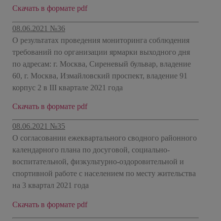
Скачать в формате pdf
08.06.2021 №36
О результатах проведения мониторинга соблюдения
требований по организации ярмарки выходного дня
по адресам: г. Москва, Сиреневый бульвар, владение
60, г. Москва, Измайловский проспект, владение 91
корпус 2 в
III
квартале 2021 года
Скачать в формате pdf
08.06.2021 №35
О согласовании ежеквартального сводного районного
календарного плана по досуговой, социально-
воспитательной, физкультурно-оздоровительной и
спортивной работе с населением по месту жительства
на 3 квартал 2021 года
Скачать в формате pdf