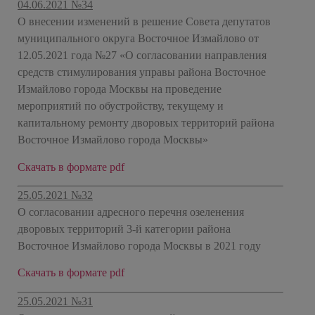
04.06.2021 №34
О внесении изменений в решение Совета депутатов
муниципального округа Восточное Измайлово от
12.05.2021 года №27 «О согласовании направления
средств стимулирования управы района Восточное
Измайлово города Москвы на проведение
мероприятий по обустройству, текущему и
капитальному ремонту дворовых территорий района
Восточное Измайлово города Москвы»
Скачать в формате pdf
25.05.2021 №32
О согласовании адресного перечня озеленения
дворовых территорий 3-й категории района
Восточное Измайлово города Москвы в 2021 году
Скачать в формате pdf
25.05.2021 №31