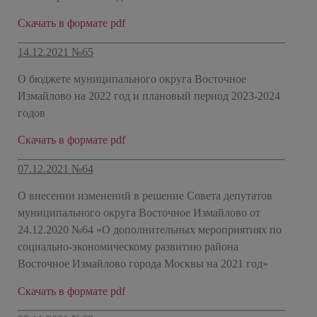
Скачать в формате pdf
14.12.2021 №65
О бюджете муниципального округа Восточное
Измайлово на 2022 год и плановый период 2023-2024
годов
Скачать в формате pdf
07.12.2021 №64
О внесении изменений в решение Совета депутатов
муниципального округа Восточное Измайлово от
24.12.2020 №64 «О дополнительных мероприятиях по
социально-экономическому развитию района
Восточное Измайлово города Москвы на 2021 год»
Скачать в формате pdf