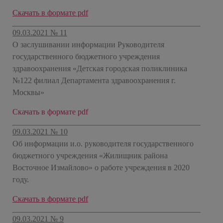
Скачать в формате pdf
09.03.2021 № 11
О заслушивании информации Руководителя
государственного бюджетного учреждения
здравоохранения «Детская городская поликлиника
№122 филиал Департамента здравоохранения г.
Москвы»
Скачать в формате pdf
09.03.2021 № 10
Об информации и.о. руководителя государственного
бюджетного учреждения «Жилищник района
Восточное Измайлово» о работе учреждения в 2020
году.
Скачать в формате pdf
09.03.2021 № 9