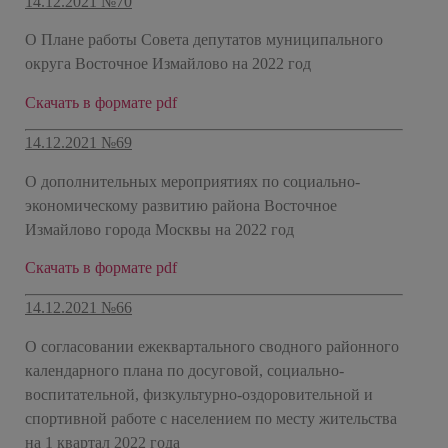
14.12.2021 №70
О Плане работы Совета депутатов муниципального
округа Восточное Измайлово на 2022 год
Скачать в формате pdf
14.12.2021 №69
О дополнительных мероприятиях по социально-
экономическому развитию района Восточное
Измайлово города Москвы на 2022 год
Скачать в формате pdf
14.12.2021 №66
О согласовании ежеквартального сводного районного
календарного плана по досуговой, социально-
воспитательной, физкультурно-оздоровительной и
спортивной работе с населением по месту жительства
на 1 квартал 2022 года