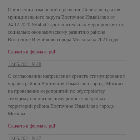
О внесении изменений в решение Совета депутатов
муниципального округа Восточное Измайлово от
24.12.2020 №64 «О дополнительных мероприятиях по
социально-экономическому развитию района
Восточное Измайлово города Москвы на 2021 год»
Скачать в формате pdf
12.05.2021 №28
О согласовании направления средств стимулирования
управы района Восточное Измайлово города Москвы
на проведение мероприятий по обустройству,
текущему и капитальному ремонту дворовых
территорий района Восточное Измайлово города
Москвы
Скачать в формате pdf
12.05.2021 №27