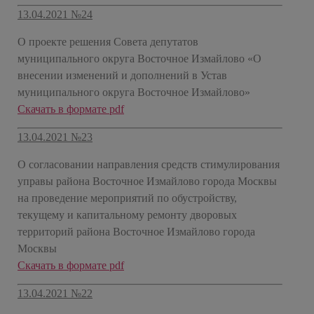
13.04.2021 №24
О проекте решения Совета депутатов
муниципального округа Восточное Измайлово «О
внесении изменений и дополнений в Устав
муниципального округа Восточное Измайлово»
Скачать в формате pdf
13.04.2021 №23
О согласовании направления средств стимулирования
управы района Восточное Измайлово города Москвы
на проведение мероприятий по обустройству,
текущему и капитальному ремонту дворовых
территорий района Восточное Измайлово города
Москвы
Скачать в формате pdf
13.04.2021 №22