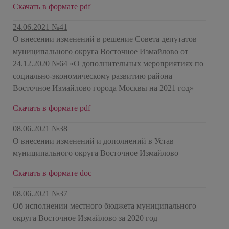
Скачать в формате pdf
24.06.2021 №41
О внесении изменений в решение Совета депутатов
муниципального округа Восточное Измайлово от
24.12.2020 №64 «О дополнительных мероприятиях по
социально-экономическому развитию района
Восточное Измайлово города Москвы на 2021 год»
Скачать в формате pdf
08.06.2021 №38
О внесении изменений и дополнений в Устав
муниципального округа
Восточное Измайлово
Скачать в формате doc
08.06.2021 №37
Об исполнении местного бюджета муниципального
округа Восточное Измайлово за 2020 год