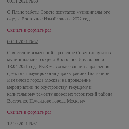
09.11.2021 №63
О Плане работы Совета депутатов муниципального
округа Восточное Измайлово на 2022 год
Скачать в формате pdf
09.11.2021 №62
О внесении изменений в решение Совета депутатов
муниципального округа Восточное Измайлово от
13.04.2021 года №23 «О согласовании направления
средств стимулирования управы района Восточное
Измайлово города Москвы на проведение
мероприятий по обустройству, текущему и
капитальному ремонту дворовых территорий района
Восточное Измайлово города Москвы»
Скачать в формате pdf
12.10.2021 №61