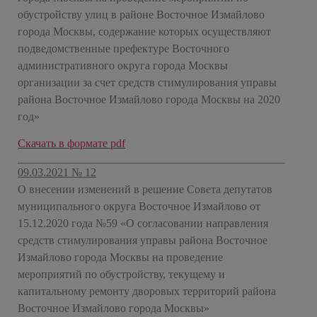
обустройству улиц в районе Восточное Измайлово
города Москвы, содержание которых осуществляют
подведомственные префектуре Восточного
административного округа города Москвы
организации за счет средств стимулирования управы
района Восточное Измайлово города Москвы на 2020
год»
Скачать в формате pdf
09.03.2021 № 12
О внесении изменений в решение Совета депутатов
муниципального округа Восточное Измайлово от
15.12.2020 года №59 «О согласовании направления
средств стимулирования управы района Восточное
Измайлово города Москвы на проведение
мероприятий по обустройству, текущему и
капитальному ремонту дворовых территорий района
Восточное Измайлово города Москвы»