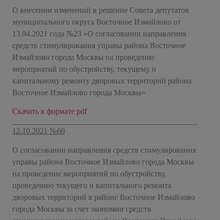
О внесении изменений в решение Совета депутатов
муниципального округа Восточное Измайлово от
13.04.2021 года №23 «О согласовании направления
средств стимулирования управы района Восточное
Измайлово города Москвы на проведение
мероприятий по обустройству, текущему и
капитальному ремонту дворовых территорий района
Восточное Измайлово города Москвы»
Скачать в формате pdf
12.10.2021 №60
О согласовании направления средств стимулирования
управы района Восточное Измайлово города Москвы
на проведение мероприятий по обустройству,
проведению текущего и капитального ремонта
дворовых территорий в районе Восточное Измайлово
города Москвы за счет экономии средств