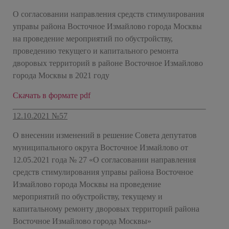
О согласовании направления средств стимулирования
управы района Восточное Измайлово города Москвы
на проведение мероприятий по обустройству,
проведению текущего и капитального ремонта
дворовых территорий в районе Восточное Измайлово
города Москвы в 2021 году
Скачать в формате pdf
12.10.2021 №57
О внесении изменений в решение Совета депутатов
муниципального округа Восточное Измайлово от
12.05.2021 года № 27 «О согласовании направления
средств стимулирования управы района Восточное
Измайлово города Москвы на проведение
мероприятий по обустройству, текущему и
капитальному ремонту дворовых территорий района
Восточное Измайлово города Москвы»