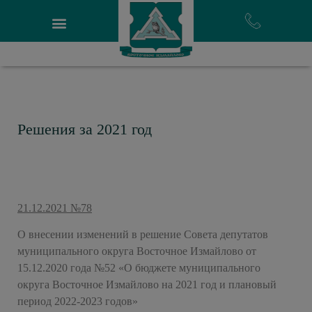
Решения за 2021 год
21.12.2021 №78
О внесении изменений в решение Совета депутатов
муниципального округа Восточное Измайлово от
15.12.2020 года №52 «О бюджете муниципального
округа Восточное Измайлово на 2021 год и плановый
период 2022-2023 годов»