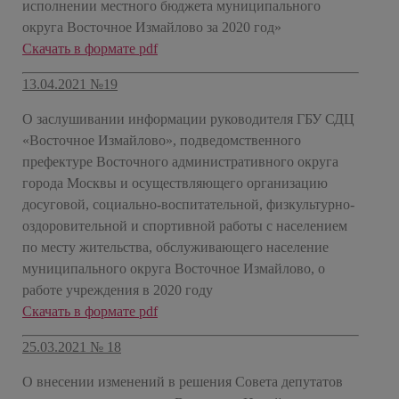
исполнении местного бюджета муниципального
округа Восточное Измайлово за 2020 год»
Скачать в формате pdf
13.04.2021 №19
О заслушивании информации руководителя ГБУ СДЦ
«Восточное Измайлово», подведомственного
префектуре Восточного административного округа
города Москвы и осуществляющего организацию
досуговой, социально-воспитательной, физкультурно-
оздоровительной и спортивной работы с населением
по месту жительства, обслуживающего население
муниципального округа Восточное Измайлово, о
работе учреждения в 2020 году
Скачать в формате pdf
25.03.2021 № 18
О внесении изменений в решения Совета депутатов