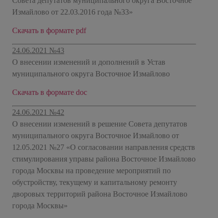
Совета депутатов муниципального округа Восточное
Измайлово от 22.03.2016 года №33»
Скачать в формате pdf
24.06.2021 №43
О внесении изменений и дополнений в Устав
муниципального округа
Восточное Измайлово
Скачать в формате doc
24.06.2021 №42
О внесении изменений в решение Совета депутатов
муниципального округа Восточное Измайлово от
12.05.2021 №27 «О согласовании направления средств
стимулирования управы района Восточное Измайлово
города Москвы на проведение мероприятий по
обустройству, текущему и капитальному ремонту
дворовых территорий района Восточное Измайлово
города Москвы»