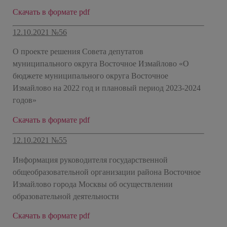
Скачать в формате pdf
12.10.2021 №56
О проекте решения Совета депутатов
муниципального округа Восточное Измайлово «О
бюджете муниципального округа Восточное
Измайлово на 2022 год и плановый период 2023-2024
годов»
Скачать в формате pdf
12.10.2021 №55
Информация руководителя государственной
общеобразовательной организации района Восточное
Измайлово города Москвы об осуществлении
образовательной деятельности
Скачать в формате pdf