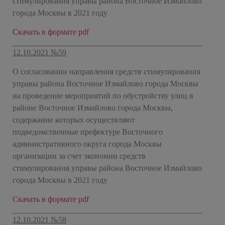
стимулирования управы района Восточное Измайлово
города Москвы в 2021 году
Скачать в формате pdf
12.10.2021 №59
О согласовании направления средств стимулирования
управы района Восточное Измайлово города Москвы
на проведение мероприятий по обустройству улиц в
районе Восточное Измайлово города Москвы,
содержание которых осуществляют
подведомственные префектуре Восточного
административного округа города Москвы
организации за счет экономии средств
стимулирования управы района Восточное Измайлово
города Москвы в 2021 году
Скачать в формате pdf
12.10.2021 №58