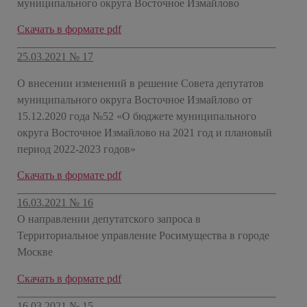
муниципального округа Восточное Измайлово
Скачать в формате pdf
25.03.2021 № 17
О внесении изменений в решение Совета депутатов
муниципального округа Восточное Измайлово от
15.12.2020 года №52 «О бюджете муниципального
округа Восточное Измайлово на 2021 год и плановый
период 2022-2023 годов»
Скачать в формате pdf
16.03.2021 № 16
О направлении депутатского запроса в
Территориальное управление Росимущества в городе
Москве
Скачать в формате pdf
16.03.2021 № 15