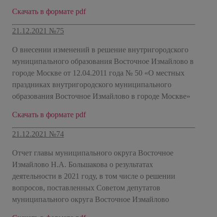
Скачать в формате pdf
21.12.2021 №75
О внесении изменений в решение внутригородского
муниципального образования Восточное Измайлово в
городе Москве от 12.04.2011 года № 50 «О местных
праздниках внутригородского муниципального
образования Восточное Измайлово в городе Москве»
Скачать в формате pdf
21.12.2021 №74
Отчет главы муниципального округа Восточное
Измайлово Н.А. Большакова о результатах
деятельности в 2021 году, в том числе о решении
вопросов, поставленных Советом депутатов
муниципального округа Восточное Измайлово