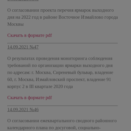
О согласовании проекта перечня ярмарок выходного
дня на 2022 год в районе Восточное Измайлово города
Москвы
Скачать в формате pdf
14.09.2021 №47
О результатах проведения мониторинга соблюдения
требований по организации ярмарки выходного дня
по адресам: г. Москва, Сиреневый бульвар, владение
60, г. Москва, Измайловский проспект, владение 91
корпус 2 в III квартале 2020 года
Скачать в формате pdf
14.09.2021 №46
О согласовании ежеквартального сводного районного
календарного плана по досуговой, социально-