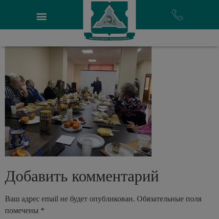
Добавить комментарий
Ваш адрес email не будет опубликован.
Обязательные поля
помечены
*