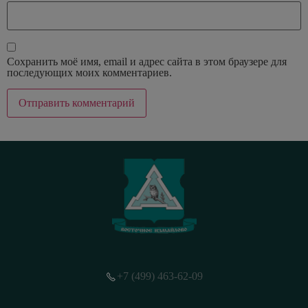
Сохранить моё имя, email и адрес сайта в этом браузере для
последующих моих комментариев.
+7 (499) 463-62-09