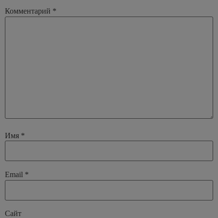
Комментарий
*
Имя
*
Email
*
Сайт