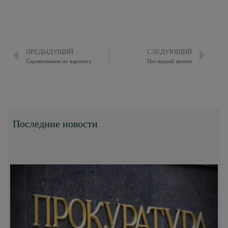
ПРЕДЫДУЩИЙ
СЛЕДУЮЩИЙ
Соревнования по картингу
Последний звонок
Последние новости