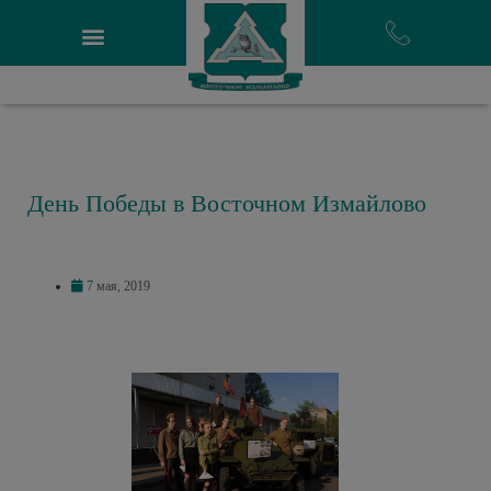
День Победы в Восточном Измайлово
7 мая, 2019