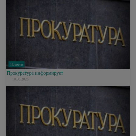
Новости
Прокуратура информирует
10.06.2026