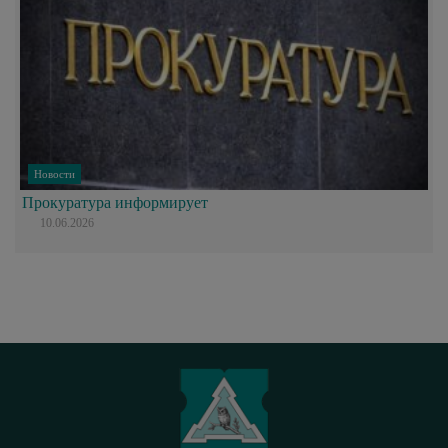
Новости
Прокуратура информирует
10.06.2026