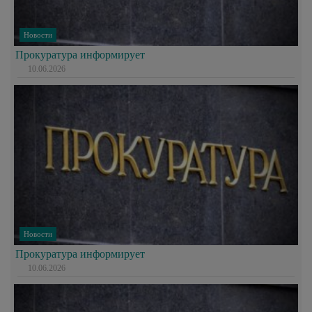
Новости
Прокуратура информирует
10.06.2026
Новости
Прокуратура информирует
10.06.2026