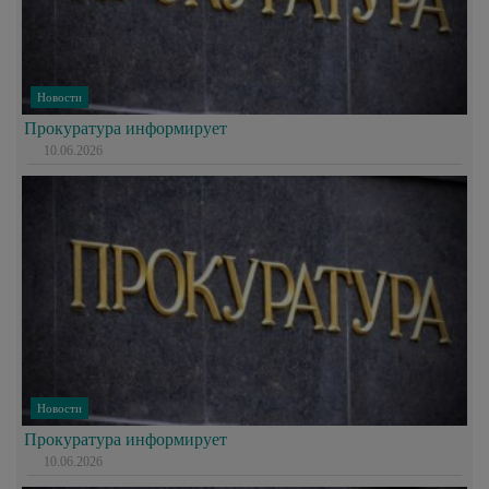
Новости
Прокуратура информирует
10.06.2026
Новости
Прокуратура информирует
10.06.2026