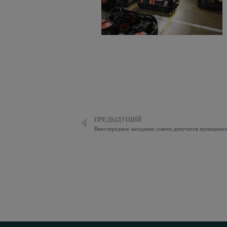
ПРЕДЫДУЩИЙ