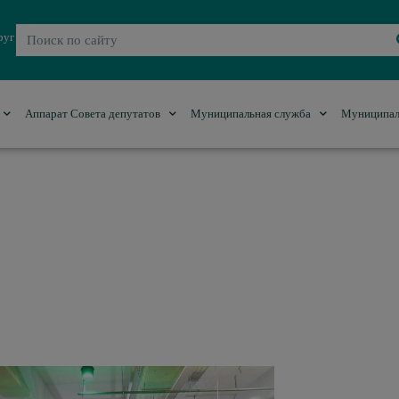
руг
Аппарат Совета депутатов
Муниципальная служба
Муниципал