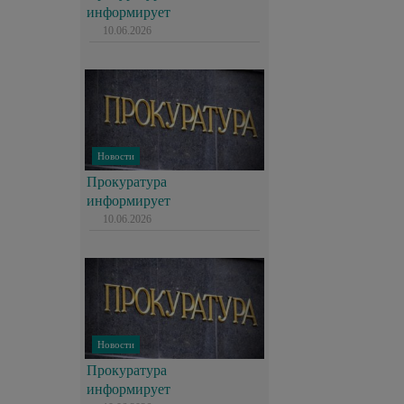
информирует
10.06.2026
Новости
Прокуратура
информирует
10.06.2026
Новости
Прокуратура
информирует