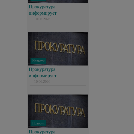
Прокуратура
информирует
10.06.2026
Новости
Прокуратура
информирует
10.06.2026
Новости
Прокуратура