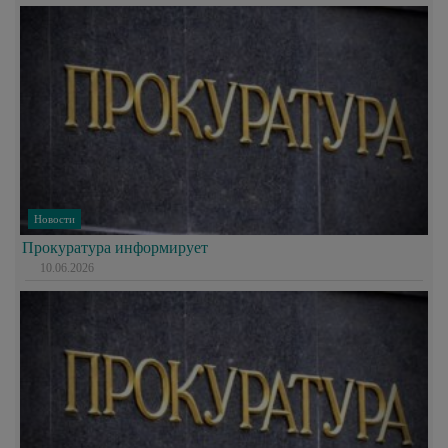
Новости
Прокуратура информирует
10.06.2026