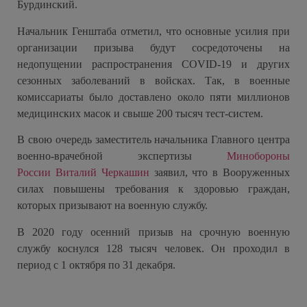
Бурдинский.
Начальник Генштаба отметил, что основные усилия при
организации призыва будут сосредоточены на
недопущении распространения COVID-19 и других
сезонных заболеваний в войсках. Так, в военные
комиссариаты было доставлено около пяти миллионов
медицинских масок и свыше 200 тысяч тест-систем.
В свою очередь заместитель начальника Главного центра
военно-врачебной экспертизы
Минобороны
России
Виталий Черкашин
заявил, что в Вооруженных
силах повышены требования к здоровью граждан,
которых призывают на военную службу.
В 2020 году осенний призыв на срочную военную
службу коснулся 128 тысяч человек. Он проходил в
период с 1 октября по 31 декабря.