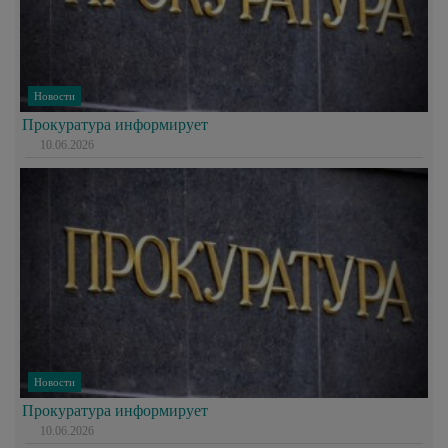
Новости
Прокуратура информирует
10.06.2026
Новости
Прокуратура информирует
10.06.2026