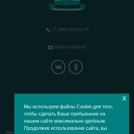
+7 (499) 463-62-09
info@vostizm.ru
x
НАШЕ МЕСТОПОЛОЖЕНИЕ НА КАРТЕ
Мы используем файлы Cookie для того,
чтобы сделать Ваше пребывание на
нашем сайте максимально удобным.
Продолжив использование сайта, вы
Газета муниципального округа Восточное Измайлово.