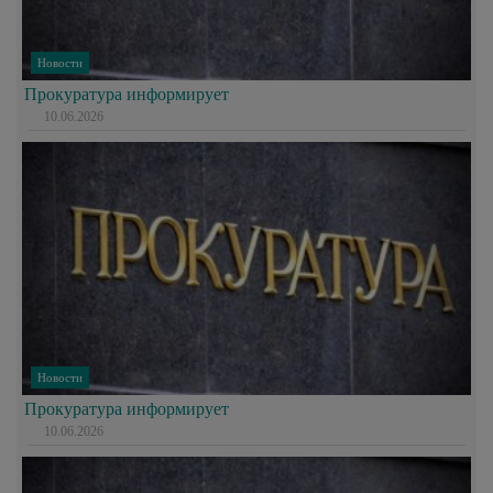
Новости
Прокуратура информирует
10.06.2026
Новости
Прокуратура информирует
10.06.2026