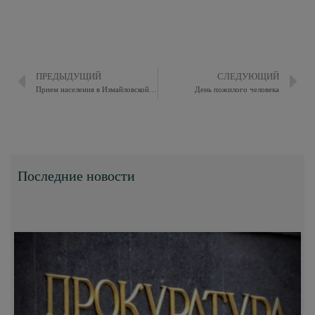
ПРЕДЫДУЩИЙ
СЛЕДУЮЩИЙ
Прием населения в Измайловской межрайонной прокуратуре
День пожилого человека
Последние новости