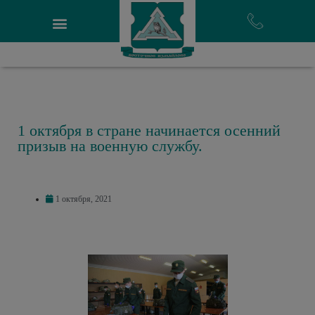
1 октября в стране начинается осенний
призыв на военную службу.
1 октября, 2021