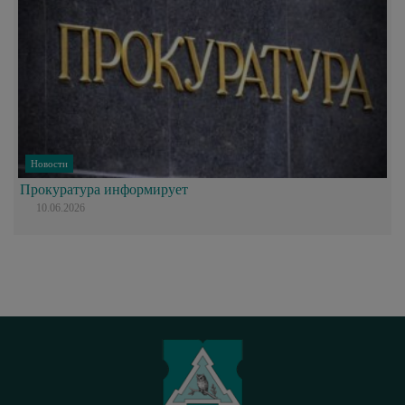
Новости
Прокуратура информирует
10.06.2026