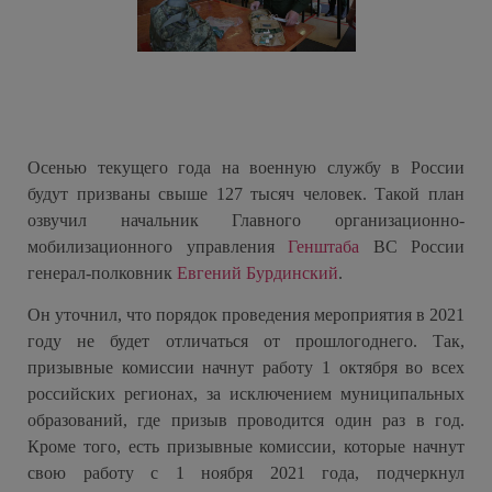
Осенью текущего года на военную службу в России
будут призваны свыше 127 тысяч человек. Такой план
озвучил начальник Главного организационно-
мобилизационного управления
Генштаба
ВС России
генерал-полковник
Евгений Бурдинский
.
Он уточнил, что порядок проведения мероприятия в 2021
году не будет отличаться от прошлогоднего. Так,
призывные комиссии начнут работу 1 октября во всех
российских регионах, за исключением муниципальных
образований, где призыв проводится один раз в год.
Кроме того, есть призывные комиссии, которые начнут
свою работу с 1 ноября 2021 года, подчеркнул