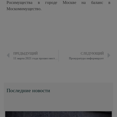
Росимущества в городе Москве на баланс в
Москомимущество.
ПРЕДЫДУЩИЙ
СЛЕДУЮЩИЙ
11 марта 2021 года прошел местный праздник «Масленичная неделя» в муниципальном округе Восточное Измайлово.
Прокуратура информирует
Последние новости