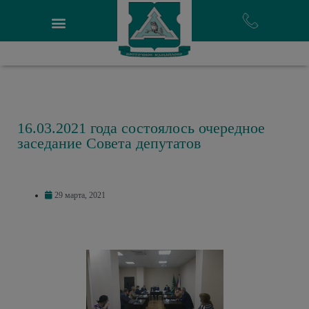
16.03.2021 года состоялось очередное
заседание Совета депутатов
29 марта, 2021