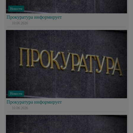
Новости
Прокуратура информирует
10.06.2026
Новости
Прокуратура информирует
10.06.2026