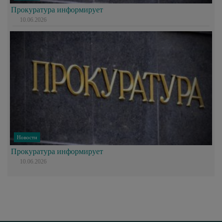
Прокуратура информирует
10.06.2026
Новости
Прокуратура информирует
10.06.2026