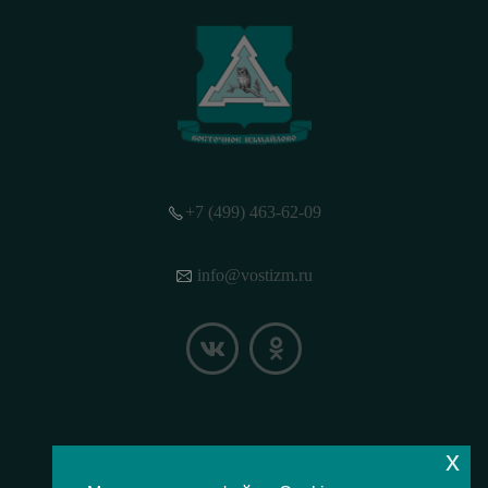
+7 (499) 463-62-09
info@vostizm.ru
x
НАШЕ МЕСТОПОЛОЖЕНИЕ НА КАРТЕ