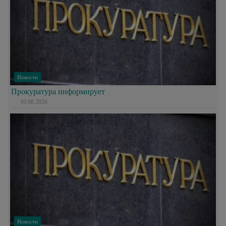
Новости
Прокуратура информирует
10.06.2026
Новости