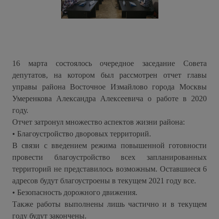
16 марта состоялось очередное заседание Совета
депутатов, на котором был рассмотрен отчет главы
управы района Восточное Измайлово города Москвы
Умеренкова Александра Алексеевича о работе в 2020
году.
Отчет затронул множество аспектов жизни района:
• Благоустройство дворовых территорий.
В связи с введением режима повышенной готовности
провести благоустройство всех запланированных
территорий не представилось возможным. Оставшиеся 6
адресов будут благоустроены в текущем 2021 году все.
• Безопасность дорожного движения.
Также работы выполнены лишь частично и в текущем
году будут закончены.