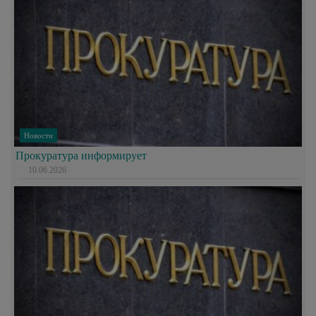
Новости
Прокуратура информирует
10.06.2026