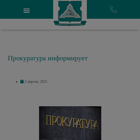
Прокуратура информирует
2 апреля, 2021