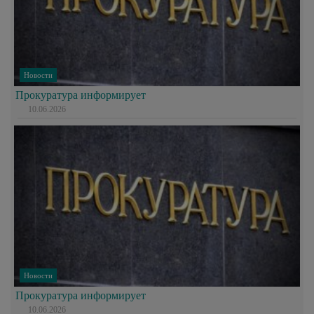
Новости
Прокуратура информирует
10.06.2026
Новости
Прокуратура информирует
10.06.2026