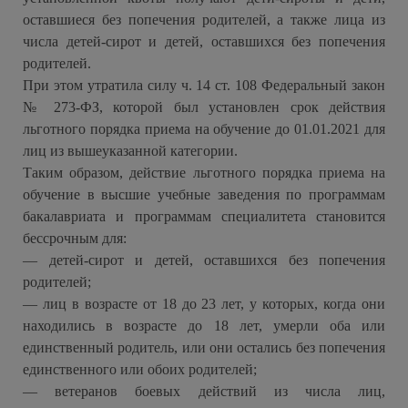
оставшиеся без попечения родителей, а также лица из
числа детей-сирот и детей, оставшихся без попечения
родителей.
При этом утратила силу ч. 14 ст. 108 Федеральный закон
№ 273-ФЗ, которой был установлен срок действия
льготного порядка приема на обучение до 01.01.2021 для
лиц из вышеуказанной категории.
Таким образом, действие льготного порядка приема на
обучение в высшие учебные заведения по программам
бакалавриата и программам специалитета становится
бессрочным для:
— детей-сирот и детей, оставшихся без попечения
родителей;
— лиц в возрасте от 18 до 23 лет, у которых, когда они
находились в возрасте до 18 лет, умерли оба или
единственный родитель, или они остались без попечения
единственного или обоих родителей;
— ветеранов боевых действий из числа лиц,