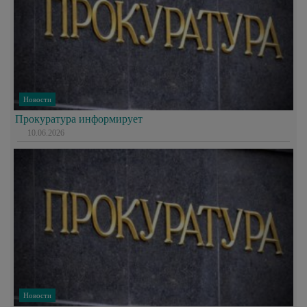
Новости
Прокуратура информирует
10.06.2026
Новости