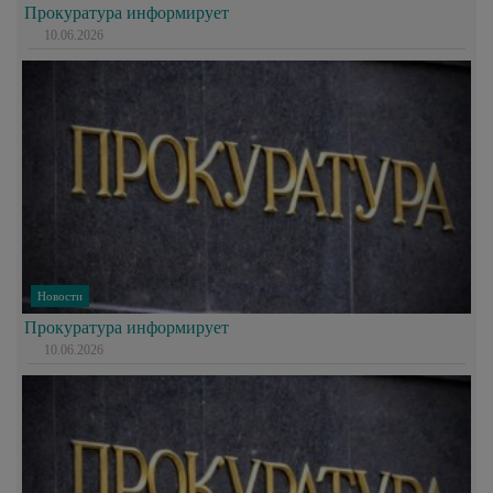
Прокуратура информирует
10.06.2026
Новости
Прокуратура информирует
10.06.2026