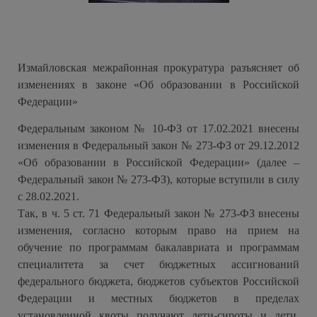
Измайловская межрайонная прокуратура разъясняет об
изменениях в законе «Об образовании в Российской
Федерации»
Федеральным законом № 10-ФЗ от 17.02.2021 внесены
изменения в Федеральный закон № 273-ФЗ от 29.12.2012
«Об образовании в Российской Федерации» (далее –
Федеральный закон № 273-ФЗ), которые вступили в силу
с 28.02.2021.
Так, в ч. 5 ст. 71 Федеральный закон № 273-ФЗ внесены
изменения, согласно которым право на прием на
обучение по программам бакалавриата и программам
специалитета за счет бюджетных ассигнований
федерального бюджета, бюджетов субъектов Российской
Федерации и местных бюджетов в пределах
установленной квоты получают дети-сироты и дети,