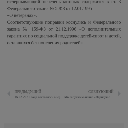
исчерпывающий перечень которых содержится в ст. 3
Федерального закона № 5-ФЗ от 12.01.1995
«О ветеранах».
Соответствующие поправки коснулись и Федерального
закона № 159-ФЗ от 21.12.1996 «О дополнительных
гарантиях по социальной поддержке детей-сирот и детей,
оставшихся без попечения родителей».
ПРЕДЫДУЩИЙ
СЛЕДУЮЩИЙ
16.03.2021 года состоялось очередное заседание Совета депутатов
Мы запускаем акцию «Нарисуй открытку ветерану»