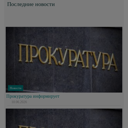
Последние новости
Новости
Прокуратура информирует
10.06.2026