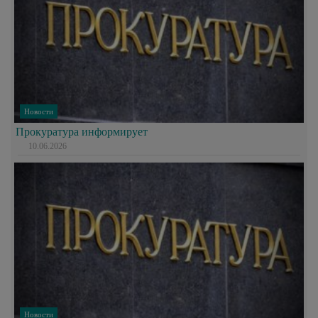
Новости
Прокуратура информирует
10.06.2026
Новости