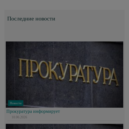
Последние новости
Новости
Прокуратура информирует
10.06.2026