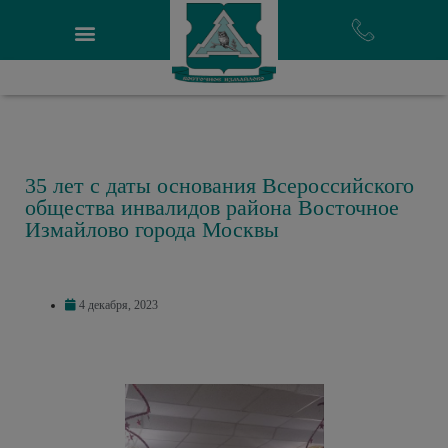
35 лет с даты основания Всероссийского
общества инвалидов района Восточное
Измайлово города Москвы
4 декабря, 2023