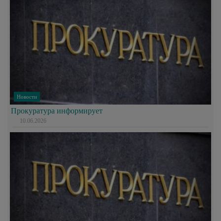
Новости
Прокуратура информирует
10.06.2026