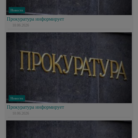
Новости
Прокуратура информирует
10.06.2026
Новости
Прокуратура информирует
10.06.2026