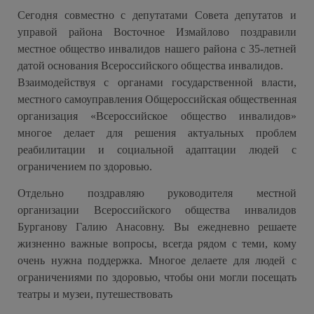
Сегодня совместно с депутатами Совета депутатов и
управой района Восточное Измайлово поздравили
местное общество инвалидов нашего района с 35-летней
датой основания Всероссийского общества инвалидов.
Взаимодействуя с органами государственной власти,
местного самоуправления Общероссийская общественная
организация «Всероссийское общество инвалидов»
многое делает для решения актуальных проблем
реабилитации и социальной адаптации людей с
ограничением по здоровью.
Отдельно поздравляю руководителя местной
организации Всероссийского общества инвалидов
Бурганову Галию Анасовну. Вы ежедневно решаете
жизненно важные вопросы, всегда рядом с теми, кому
очень нужна поддержка. Многое делаете для людей с
ограничениями по здоровью, чтобы они могли посещать
театры и музеи, путешествовать