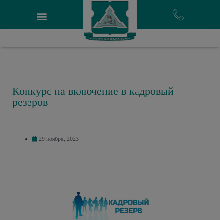
Конкурс на включение в кадровый
резеров
29 ноября, 2023