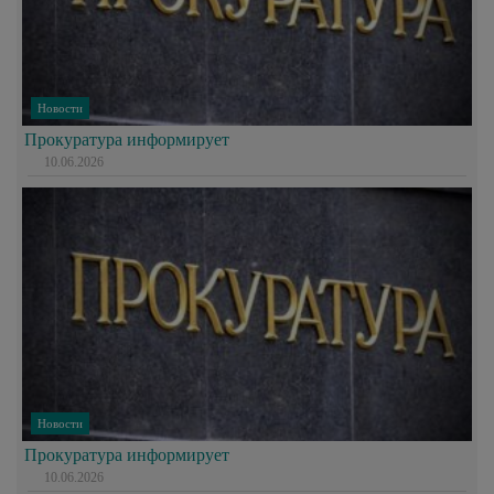
Новости
Прокуратура информирует
10.06.2026
Новости
Прокуратура информирует
10.06.2026