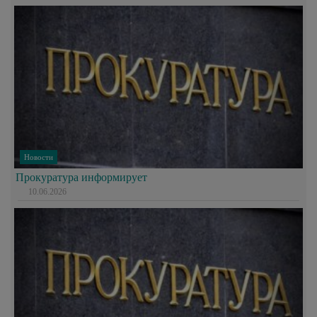
Новости
Прокуратура информирует
10.06.2026