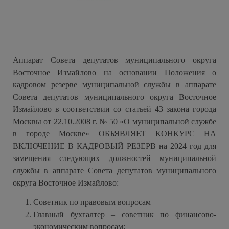
Аппарат Совета депутатов муниципального округа
Восточное Измайлово на основании Положения о
кадровом резерве муниципальной службы в аппарате
Совета депутатов муниципального округа Восточное
Измайлово в соответствии со статьей 43 закона города
Москвы от 22.10.2008 г. № 50 «О муниципальной службе
в городе Москве»
ОБЪЯВЛЯЕТ КОНКУРС НА
ВКЛЮЧЕНИЕ В КАДРОВЫЙ РЕЗЕРВ
на 2024 год
для
замещения
следующих должностей муниципальной
службы
в аппарате Совета депутатов муниципального
округа Восточное Измайлово:
Советник по правовым вопросам
Главный бухгалтер – советник по финансово-
экономическим вопросам;