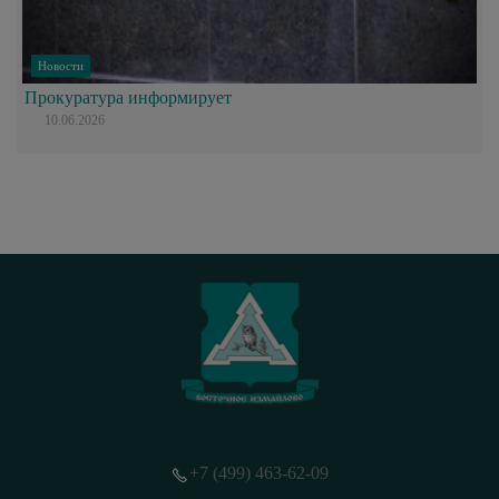
Новости
Прокуратура информирует
10.06.2026
+7 (499) 463-62-09