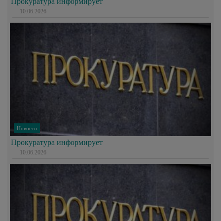
Прокуратура информирует
10.06.2026
Новости
Прокуратура информирует
10.06.2026