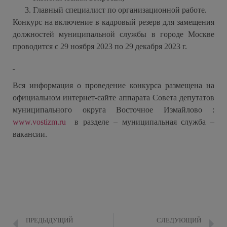
Главный специалист по организационной работе.
Конкурс на включение в кадровый резерв для замещения
должностей муниципальной службы в городе Москве
проводится с 29 ноября 2023 по 29 декабря 2023 г.
Вся информация о проведение конкурса размещена на
официальном интернет-сайте аппарата Совета депутатов
муниципального округа Восточное Измайлово :
www.vostizm.ru
в разделе – муниципальная служба –
вакансии.
ПРЕДЫДУЩИЙ
СЛЕДУЮЩИЙ