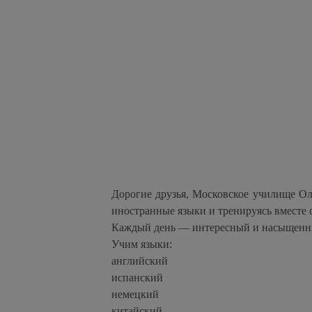
Дорогие друзья, Московское училище Ол
иностранные языки и тренируясь вместе
Каждый день — интересный и насыщенн
Учим языки:
английский
испанский
немецкий
китайский