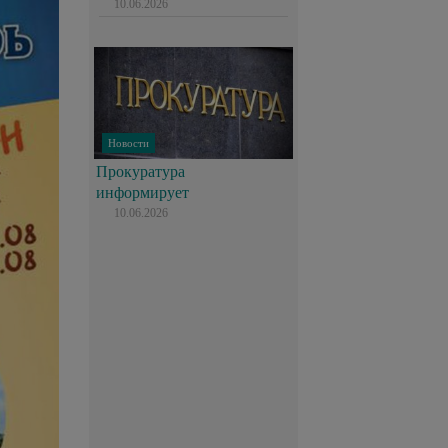
10.06.2026
Новости
Прокуратура
информирует
10.06.2026