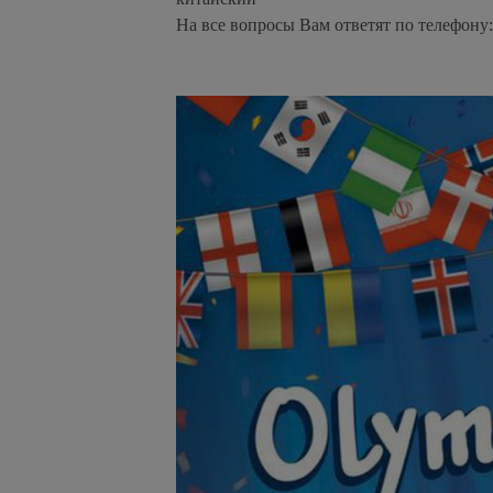
На все вопросы Вам ответят по телефону: