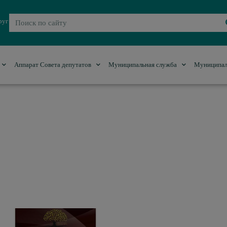
руг
Аппарат Совета депутатов
Муниципальная служба
Муниципал