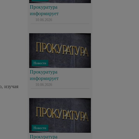
Прокуратура
информирует
10.06.2026
Новости
Прокуратура
информирует
10.06.2026
, изучая
Новости
Прокуратура