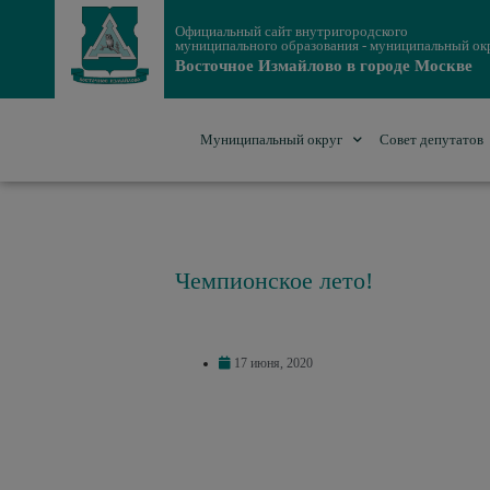
Официальный сайт внутригородского
муниципального образования - муниципальный ок
Восточное Измайлово в городе Москве
Муниципальный округ
Совет депутатов
Чемпионское лето!
17 июня, 2020