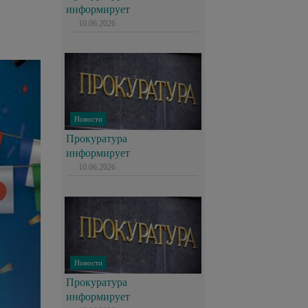
информирует
10.06.2026
Новости
Прокуратура
информирует
10.06.2026
Новости
Прокуратура
информирует