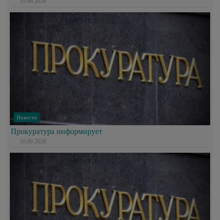
10.06.2026
Новости
Прокуратура информирует
10.06.2026