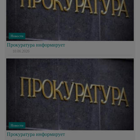
Новости
Прокуратура информирует
10.06.2026
Новости
Прокуратура информирует