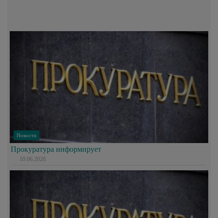
Новости
Прокуратура информирует
10.06.2026