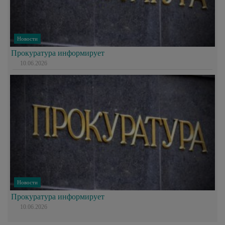
Новости
Прокуратура информирует
10.06.2026
Новости
Прокуратура информирует
10.06.2026