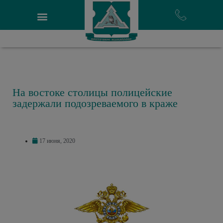
На востоке столицы полицейские
задержали подозреваемого в краже
17 июня, 2020