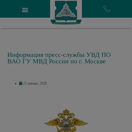
Информация пресс-службы УВД ПО
ВАО ГУ МВД России по г. Москве
21 января, 2020