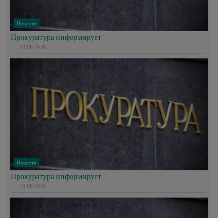
Новости
Прокуратура информирует
10.06.2026
Новости
Прокуратура информирует
10.06.2026