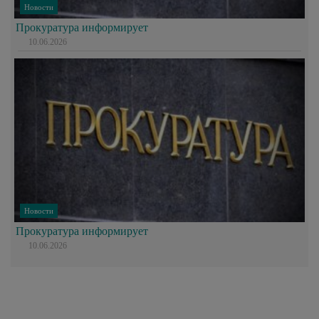
Новости
Прокуратура информирует
10.06.2026
Новости
Прокуратура информирует
10.06.2026