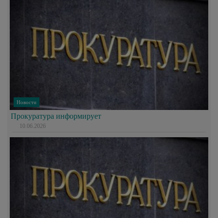
Новости
Прокуратура информирует
10.06.2026