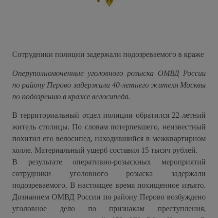
Сотрудники полиции задержали подозреваемого в краже
Оперуполномоченные уголовного розыска ОМВД России
по району Перово задержали 40-летнего жителя Москвы
по подозрению в краже велосипеда.
В территориальный отдел полиции обратился 22-летний
житель столицы. По словам потерпевшего, неизвестный
похитил его велосипед, находившийся в межквартирном
холле. Материальный ущерб составил 15 тысяч рублей.
В результате оперативно-розыскных мероприятий
сотрудники уголовного розыска задержали
подозреваемого. В настоящее время похищенное изъято.
Дознанием ОМВД России по району Перово возбуждено
уголовное дело по признакам преступления,