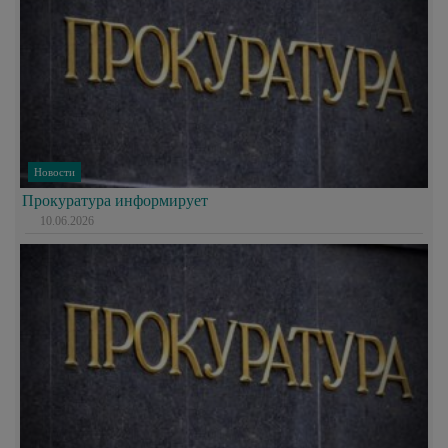
Новости
Прокуратура информирует
10.06.2026