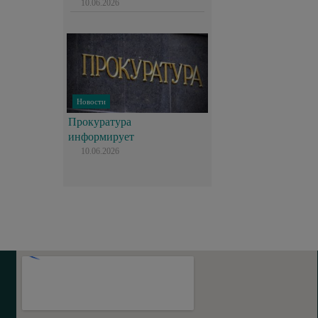
10.06.2026
Новости
Прокуратура
информирует
10.06.2026