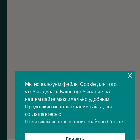
x
Мы используем файлы Cookie для того,
чтобы сделать Ваше пребывание на
нашем сайте максимально удобным.
Продолжив использование сайта, вы
соглашаетесь с
Политикой использования файлов Cookie
Принять