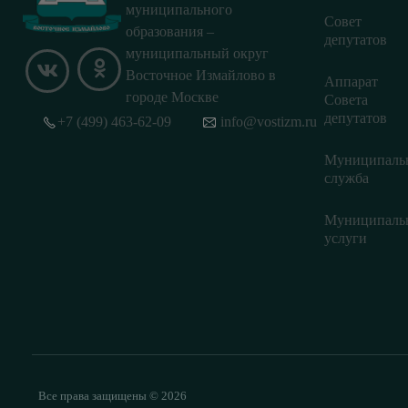
муниципального
Совет
образования –
депутатов
муниципальный округ
Восточное Измайлово в
Аппарат
городе Москве
Совета
депутатов
+7 (499) 463-62-09
info@vostizm.ru
Муниципаль
служба
Муниципаль
услуги
Все права защищены © 2026