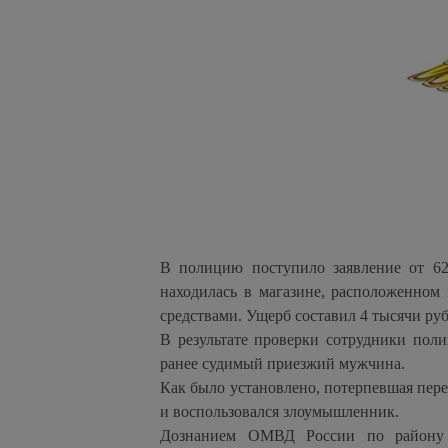
В полицию поступило заявление от 62
находилась в магазине, расположенном
средствами. Ущерб составил 4 тысячи руб
В результате проверки сотрудники пол
ранее судимый приезжий мужчина.
Как было установлено, потерпевшая пер
и воспользовался злоумышленник.
Дознанием ОМВД России по району 