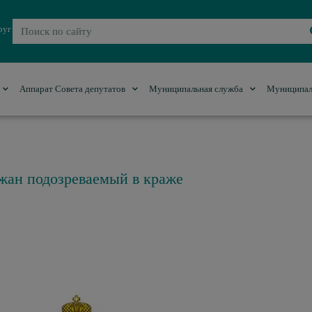
руг
Аппарат Совета депутатов
Муниципальная служба
Муниципал
жан подозреваемый в краже