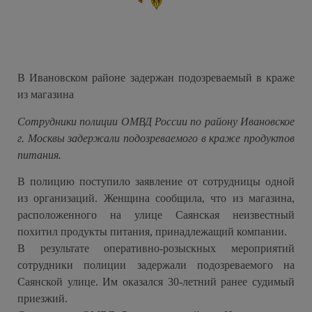
В Ивановском районе задержан подозреваемый в краже
из магазина
Сотрудники полиции ОМВД России по району Ивановское
г. Москвы задержали подозреваемого в краже продуктов
питания.
В полицию поступило заявление от сотрудницы одной
из организаций. Женщина сообщила, что из магазина,
расположенного на улице Саянская неизвестный
похитил продукты питания, принадлежащий компании.
В результате оперативно-розыскных мероприятий
сотрудники полиции задержали подозреваемого на
Саянской улице. Им оказался 30-летний ранее судимый
приезжий.