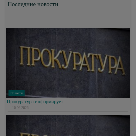
Последние новости
Новости
Прокуратура информирует
10.06.2026