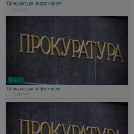
Прокуратура информирует
10.06.2026
Новости
Прокуратура информирует
10.06.2026