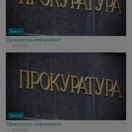
Новости
Прокуратура информирует
10.06.2026
Новости
Прокуратура информирует
10.06.2026