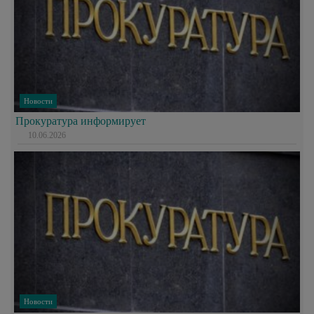
Новости
Прокуратура информирует
10.06.2026
Новости