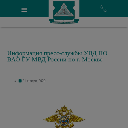
Информация пресс-службы УВД ПО
ВАО ГУ МВД России по г. Москве
21 января, 2020