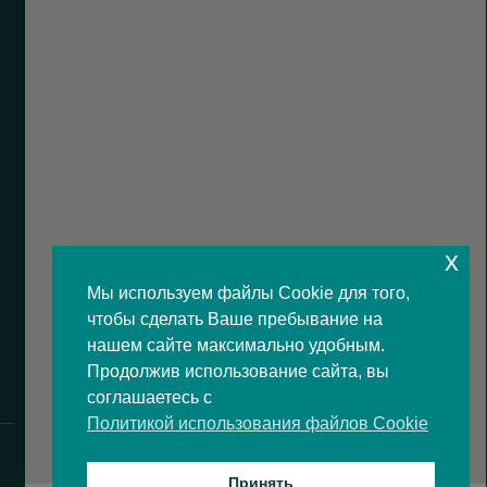
x
Мы используем файлы Cookie для того,
чтобы сделать Ваше пребывание на
нашем сайте максимально удобным.
Продолжив использование сайта, вы
соглашаетесь с
Политикой использования файлов Cookie
Принять