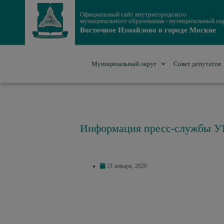
Официальный сайт внутригородского
муниципального образования - муниципальный ок
Восточное Измайлово в городе Москве
Муниципальный округ
Совет депутатов
Информация пресс-службы У
21 января, 2020