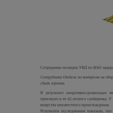
Сотрудники полиции УВД по ВАО задержа
Сотрудники Отдела по контролю за обо
сбыт героина.
В результате оперативно-розыскных 
приезжую и ее 42-летнего сообщника. У
вещества неизвестного происхождения.
Результаты исследования показали, что