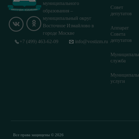
муниципального
Совет
образования –
депутатов
муниципальный округ
Восточное Измайлово в
Аппарат
городе Москве
Совета
депутатов
+7 (499) 463-62-09
info@vostizm.ru
Муниципаль
служба
Муниципаль
услуги
Все права защищены © 2026