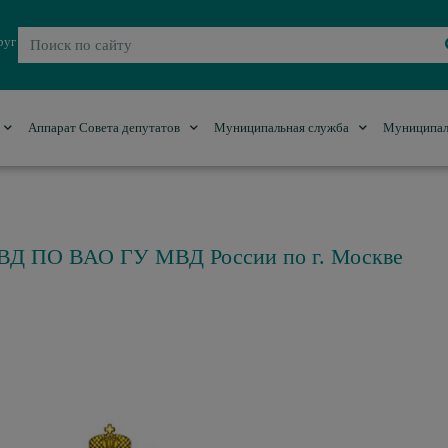
руг
Аппарат Совета депутатов
Муниципальная служба
Муниципал
ВД ПО ВАО ГУ МВД России по г. Москве