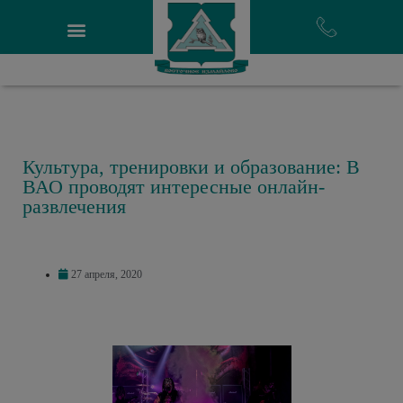
Культура, тренировки и образование: В
ВАО проводят интересные онлайн-
развлечения
27 апреля, 2020