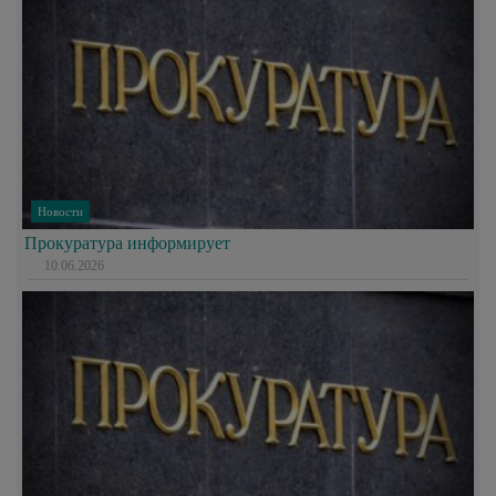
Новости
Прокуратура информирует
10.06.2026