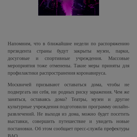
Напомним, что в ближайшие недели по распоряжению
президента страны будут закрыты музеи, парки,
досуговые и спортивные учреждения. Массовые
мероприятия тоже отменены. Такие меры приняты для
профилактики распространения коронавируса.
Москвичей призывают оставаться дома, чтобы не
подвергать ни себя, ни родных риску заражения. Чем же
заняться, оставаясь дома? Театры, музеи и другие
культурные учреждения подготовили программу онлайн-
развлечений. Не выходя из дома, можно будет посетить
выставки, совершить путешествие и увидеть новые
постановки. Об этом сообщает пресс-служба префектуры
ВАО.