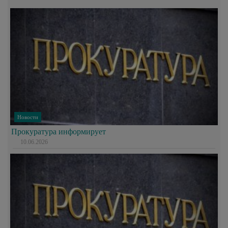
Новости
Прокуратура информирует
10.06.2026