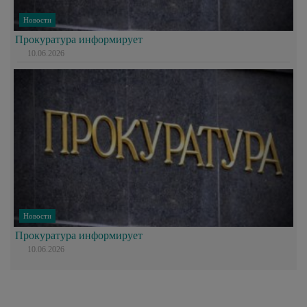
Новости
Прокуратура информирует
10.06.2026
Новости
Прокуратура информирует
10.06.2026