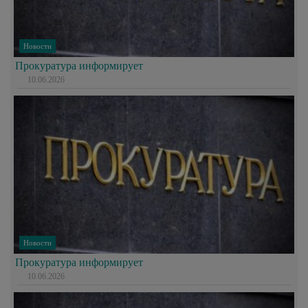
Новости
Прокуратура информирует
10.06.2026
Новости
Прокуратура информирует
10.06.2026