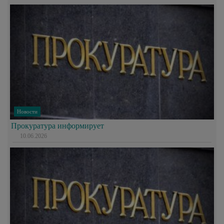
Новости
Прокуратура информирует
10.06.2026