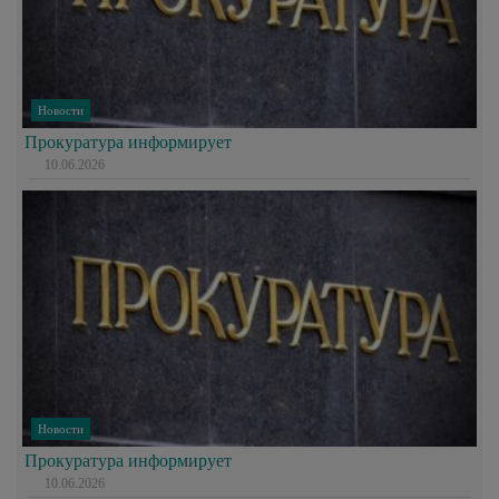
Новости
Прокуратура информирует
10.06.2026
Новости
Прокуратура информирует
10.06.2026