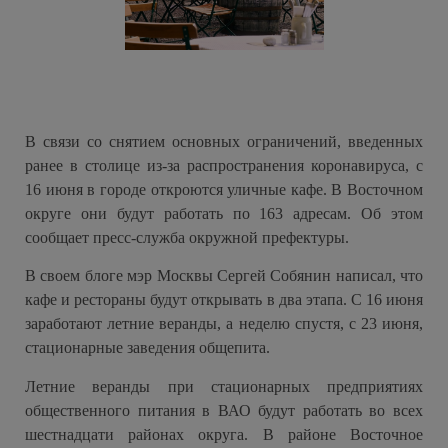
В связи со снятием основных ограничений, введенных
ранее в столице из-за распространения коронавируса, с
16 июня в городе откроются уличные кафе. В Восточном
округе они будут работать по 163 адресам. Об этом
сообщает пресс-служба окружной префектуры.
В своем блоге мэр Москвы Сергей Собянин написал, что
кафе и рестораны будут открывать в два этапа. С 16 июня
заработают летние веранды, а неделю спустя, с 23 июня,
стационарные заведения общепита.
Летние веранды при стационарных предприятиях
общественного питания в ВАО будут работать во всех
шестнадцати районах округа. В районе Восточное