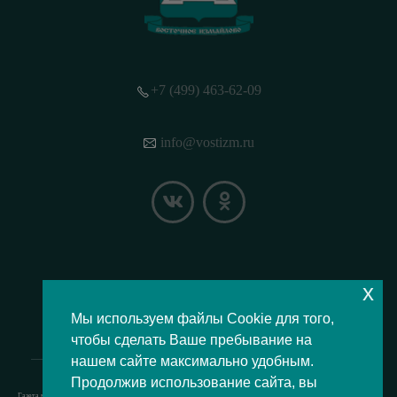
+7 (499) 463-62-09
info@vostizm.ru
x
НАШЕ МЕСТОПОЛОЖЕНИЕ НА КАРТЕ
Мы используем файлы Cookie для того,
чтобы сделать Ваше пребывание на
нашем сайте максимально удобным.
Продолжив использование сайта, вы
Газета муниципального округа Восточное Измайлово.