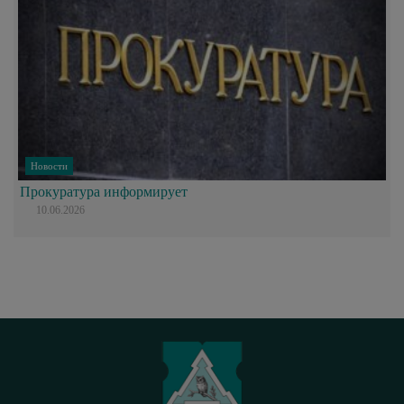
Новости
Прокуратура информирует
10.06.2026