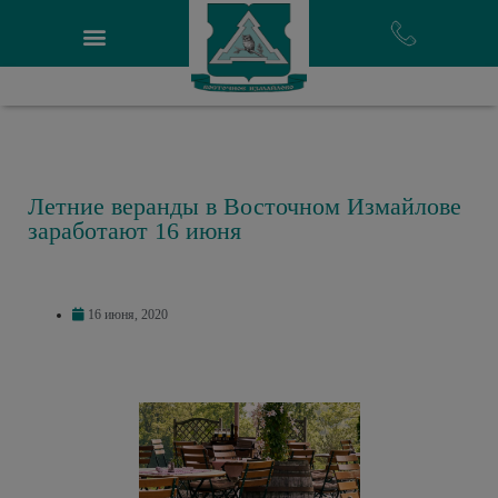
Летние веранды в Восточном Измайлове
заработают 16 июня
16 июня, 2020