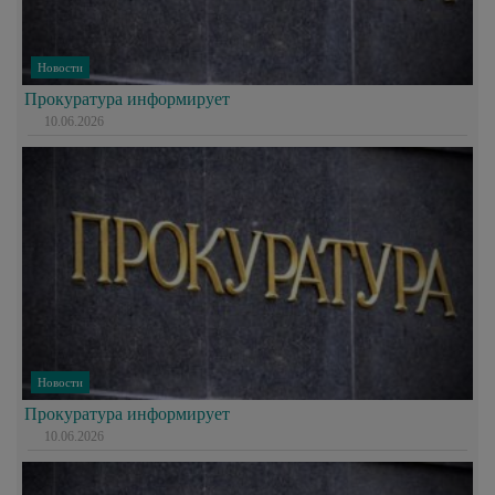
Новости
Прокуратура информирует
10.06.2026
Новости
Прокуратура информирует
10.06.2026