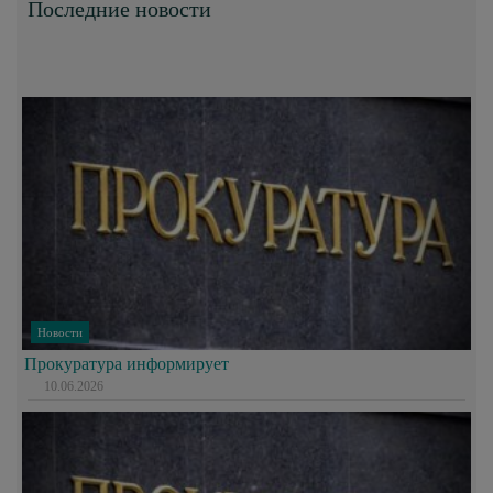
Последние новости
Новости
Прокуратура информирует
10.06.2026