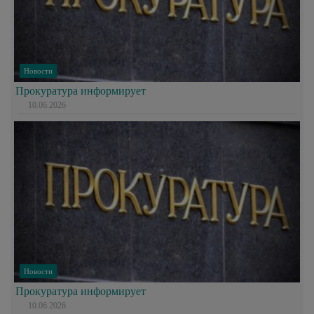
Новости
Прокуратура информирует
10.06.2026
Новости
Прокуратура информирует
10.06.2026