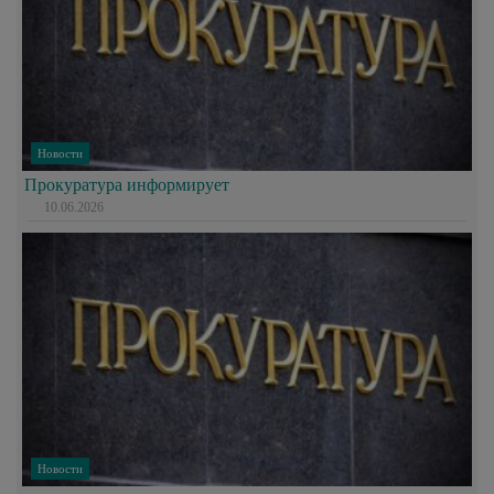
Новости
Прокуратура информирует
10.06.2026
Новости