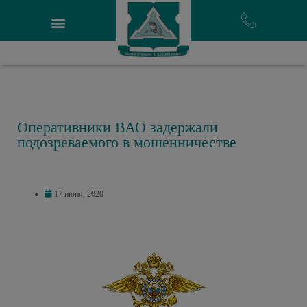
Оперативники ВАО задержали
подозреваемого в мошенничестве
17 июня, 2020