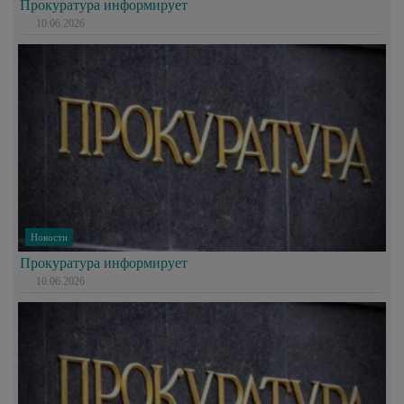
Прокуратура информирует
10.06.2026
Новости
Прокуратура информирует
10.06.2026