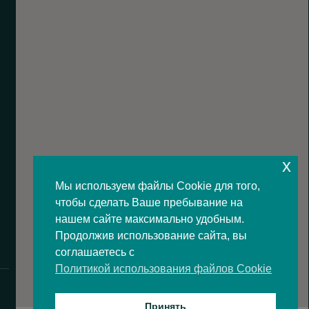
x
Мы используем файлы Cookie для того,
чтобы сделать Ваше пребывание на
нашем сайте максимально удобным.
Продолжив использование сайта, вы
соглашаетесь с
Политикой использования файлов Cookie
Принять