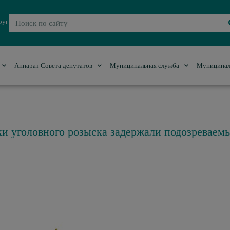
руг
Аппарат Совета депутатов
Муниципальная служба
Муниципал
и уголовного розыска задержали подозреваем