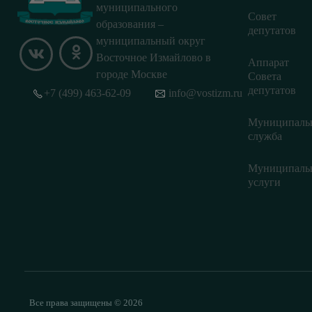
муниципального
Совет
образования –
депутатов
муниципальный округ
Восточное Измайлово в
Аппарат
городе Москве
Совета
депутатов
+7 (499) 463-62-09
info@vostizm.ru
Муниципаль
служба
Муниципаль
услуги
Все права защищены © 2026