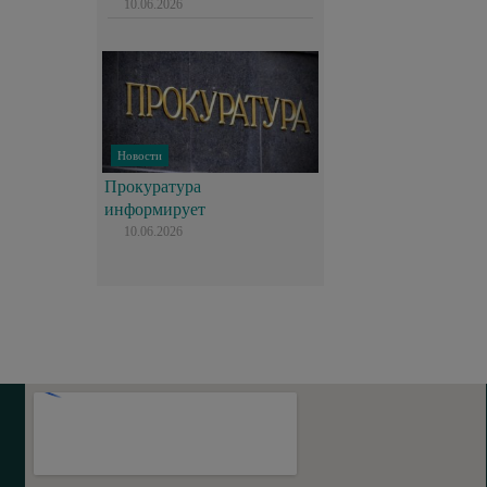
10.06.2026
Новости
Прокуратура
информирует
10.06.2026