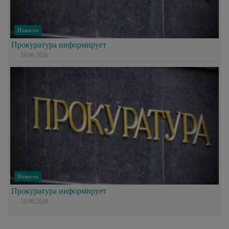
Новости
Прокуратура информирует
10.06.2026
Новости
Прокуратура информирует
10.06.2026