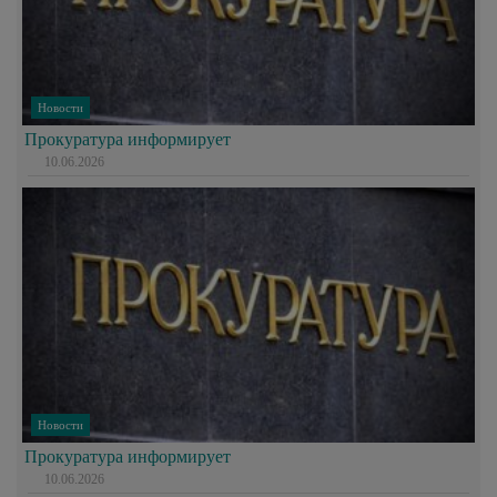
Новости
Прокуратура информирует
10.06.2026
Новости
Прокуратура информирует
10.06.2026