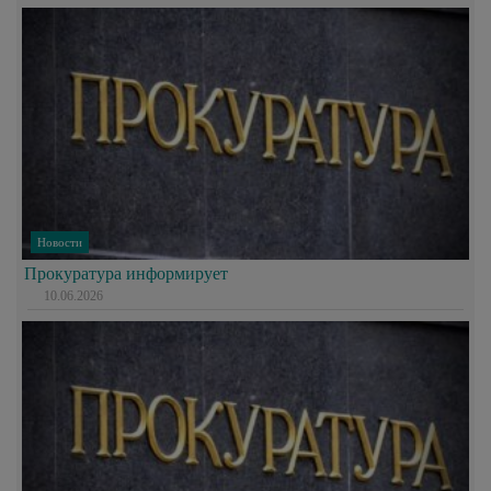
Новости
Прокуратура информирует
10.06.2026