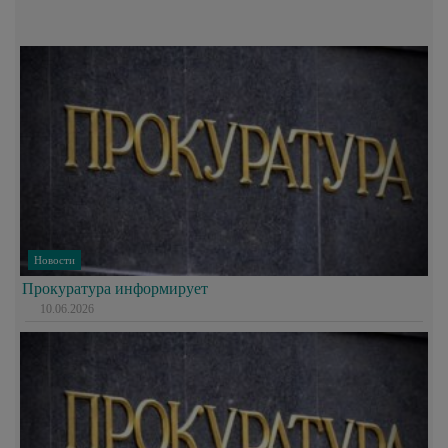
Новости
Прокуратура информирует
10.06.2026