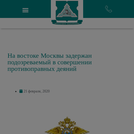
На востоке Москвы задержан
подозреваемый в совершении
противоправных деяний
21 февраля, 2020