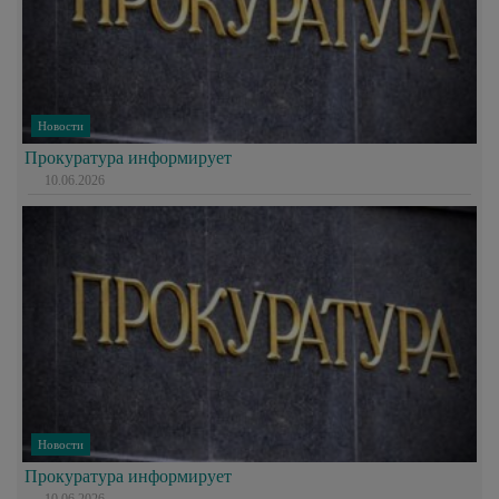
Новости
Прокуратура информирует
10.06.2026
Новости
Прокуратура информирует
10.06.2026