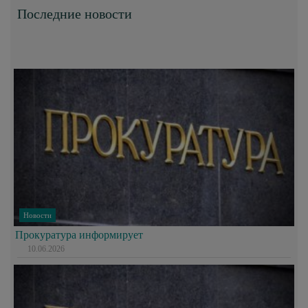
Последние новости
Новости
Прокуратура информирует
10.06.2026