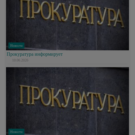
Новости
Прокуратура информирует
10.06.2026
Новости