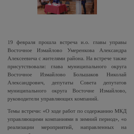
19
февраля
прошла встреча и.о. главы управы
Восточное Измайлово Умеренкова Александра
Алексеевича с жителями района. На встрече также
присутствовали: глава муниципального округа
Восточное Измайлово Большаков Николай
Александрович, депутаты Совета депутатов
муниципального округа Восточне Измайлово,
руководители управляющих компаний.
Темы встречи: «О ходе работ по содержанию МКД
управляющими компаниями в зимний период», «о
реализации мероприятий, направленных на