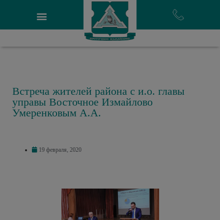
Встреча жителей района с и.о. главы
управы Восточное Измайлово
Умеренковым А.А.
19 февраля, 2020