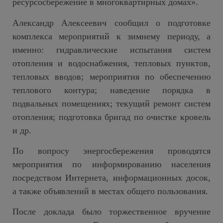
ресурсосбережение в многоквартирных домах».
Александр Алексеевич сообщил о подготовке
комплекса мероприятий к зимнему периоду, а
именно: гидравлические испытания систем
отопления и водоснабжения, тепловых пунктов,
тепловых вводов; мероприятия по обеспечению
теплового контура; наведение порядка в
подвальных помещениях; текущий ремонт систем
отопления; подготовка бригад по очистке кровель
и др.
По вопросу энергосбережения проводятся
мероприятия по информированию населения
посредством Интернета, информационных досок,
а также объявлений в местах общего пользования.
После доклада было торжественное вручение