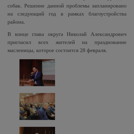
собак. Решение данной проблемы запланировано
на следующий год в рамках благоустройства
района.
В конце глава округа Николай Александрович
пригласил всех жителей на празднование
масленицы, которое состоится 28 февраля.