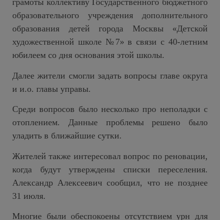
грамоты коллективу Государственного бюджетного
образовательного учреждения дополнительного
образования детей города Москвы «Детской
художественной школе №7» в связи с 40-летним
юбилеем со дня основания этой школы.
Далее жители смогли задать вопросы главе округа
и и.о. главы управы.
Среди вопросов было несколько про неполадки с
отоплением. Данные проблемы решено было
уладить в ближайшие сутки.
Жителей также интересовал вопрос по реновации,
когда будут утверждены списки переселения.
Александр Алексеевич сообщил, что не позднее
31 июля.
Многие были обеспокоены отсутствием урн для