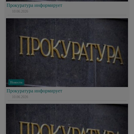
Прокуратура информирует
10.06.2026
Новости
Прокуратура информирует
10.06.2026