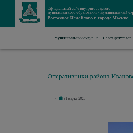
Официальный сайт внутригородского
муниципального образования - муниципальный ок
Восточное Измайлово в городе Москве
Муниципальный округ
Совет депутатов
Оперативники района Иванов
31 марта, 2025