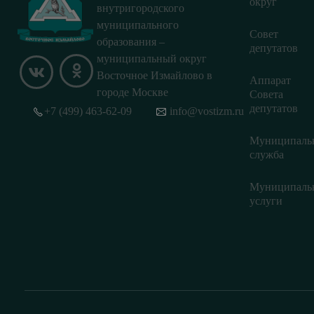
округ
внутригородского
муниципального
Совет
образования –
депутатов
муниципальный округ
Восточное Измайлово в
Аппарат
городе Москве
Совета
депутатов
+7 (499) 463-62-09
info@vostizm.ru
Муниципаль
служба
Муниципаль
услуги