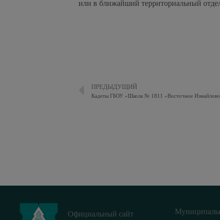
или в ближайший территориальный отде
ПРЕДЫДУЩИЙ
Муниципаль
Официальный сайт