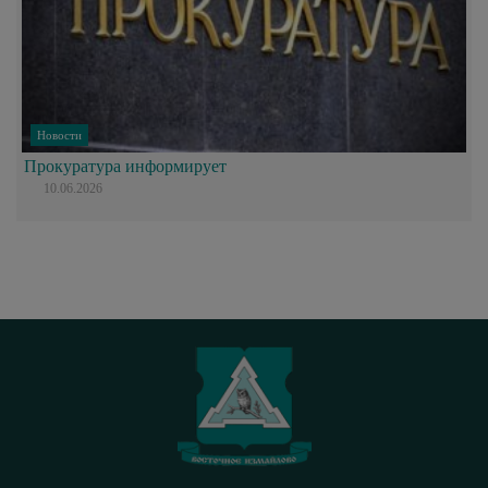
Новости
Прокуратура информирует
10.06.2026