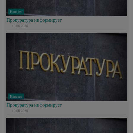
Новости
Прокуратура информирует
10.06.2026
Новости
Прокуратура информирует
10.06.2026