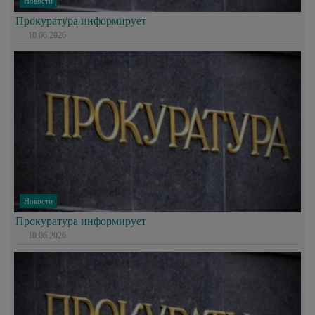
Новости
Прокуратура информирует
10.06.2026
Новости
Прокуратура информирует
10.06.2026