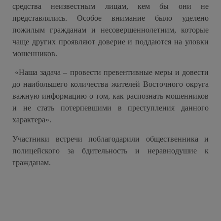
средства неизвестным лицам, кем бы они не
представлялись. Особое внимание было уделено
пожилым гражданам и несовершеннолетним, которые
чаще других проявляют доверие и поддаются на уловки
мошенников.
«Наша задача – провести превентивные меры и довести
до наибольшего количества жителей Восточного округа
важную информацию о том, как распознать мошенников
и не стать потерпевшими в преступления данного
характера».
Участники встречи поблагодарили общественника и
полицейского за бдительность и неравнодушие к
гражданам.