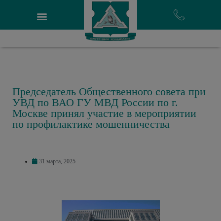
Председатель Общественного совета при
УВД по ВАО ГУ МВД России по г.
Москве принял участие в мероприятии
по профилактике мошенничества
31 марта, 2025