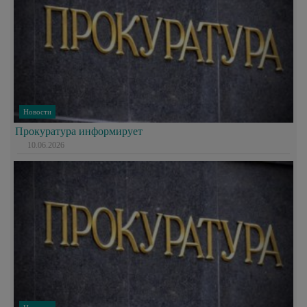
Новости
Прокуратура информирует
10.06.2026