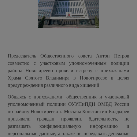
Председатель Общественного совета Антон Петров
совместно с участковым уполномоченным полиции
района Новогиреево провели встречу с прихожанами
Храма Святого Владимира в Новогиреево в целях
предупреждения различного вида хищений.
Общаясь с прихожанами, общественник и участковый
уполномоченный полиции ОУУПиПДН ОМВД России
по району Новогиреево г. Москвы Константин Болдырев
призывали граждан проявлять бдительность, не
разглашать конфиденциальную информацию и
персональные данные, а также не передавать денежные