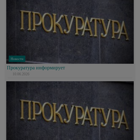
Новости
Прокуратура информирует
10.06.2026