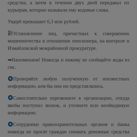
средства, а затем в течении двух дней передавал их
курьерам, которые называли ему кодовые слова.
Ущерб превышает 6,3 млн рублей.
Установление лиц, причастных к совершению
мошенничества в отношении пенсионера, на контроле в
Измайловской межрайонной прокуратуре.
➡Напоминаем! Никогда и никому не сообщайте коды из
смс.
Проверяйте любую полученную от неизвестных
информацию, кем бы они ни представлялись.
Самостоятельно перезвоните в организацию, откуда
якобы поступил звонок, и уточните всю необходимую
информацию.
Сотрудники правоохранительных органов и банка
никогда не просят граждан снимать денежные средства