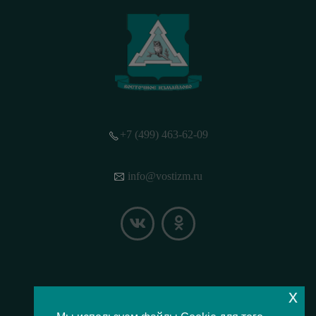
+7 (499) 463-62-09
info@vostizm.ru
x
НАШЕ МЕСТОПОЛОЖЕНИЕ НА КАРТЕ