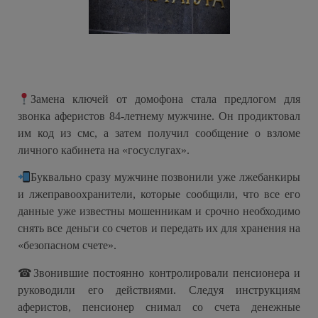
Замена ключей от домофона стала предлогом для
звонка аферистов 84-летнему мужчине. Он продиктовал
им код из смс, а затем получил сообщение о взломе
личного кабинета на «госуслугах».
Буквально сразу мужчине позвонили уже лжебанкиры
и лжеправоохранители, которые сообщили, что все его
данные уже известны мошенникам и срочно необходимо
снять все деньги со счетов и передать их для хранения на
«безопасном счете».
☎Звонившие постоянно контролировали пенсионера и
руководили его действиями. Следуя инструкциям
аферистов, пенсионер снимал со счета денежные