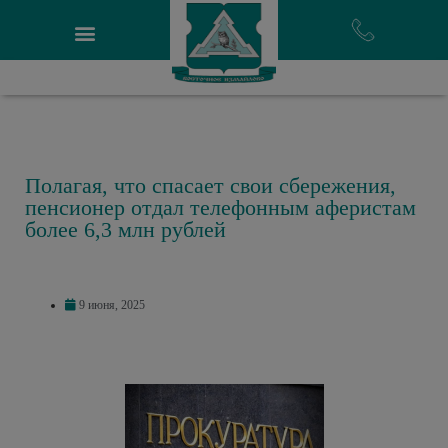
Полагая, что спасает свои сбережения,
пенсионер отдал телефонным аферистам
более 6,3 млн рублей
9 июня, 2025