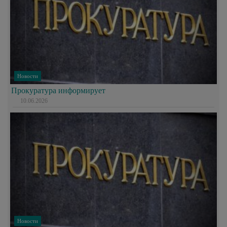
Новости
Прокуратура информирует
10.06.2026
Новости