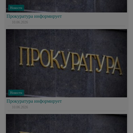
Новости
Прокуратура информирует
10.06.2026
Новости
Прокуратура информирует
10.06.2026