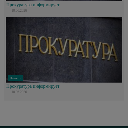
Прокуратура информирует
10.06.2026
Новости
Прокуратура информирует
10.06.2026