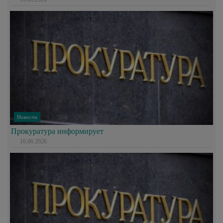
Новости
Прокуратура информирует
10.06.2026