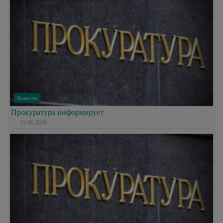
Новости
Прокуратура информирует
10.06.2026