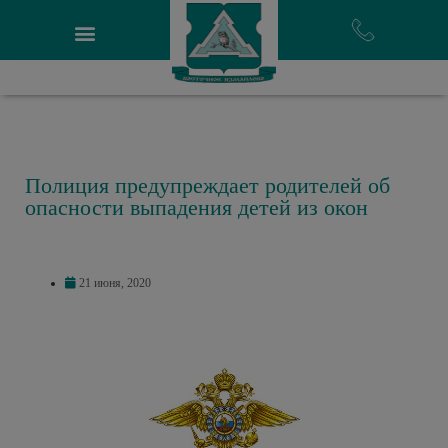
Полиция предупреждает родителей об
опасности выпадения детей из окон
21 июня, 2020