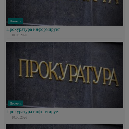
Новости
Прокуратура информирует
10.06.2026
Новости
Прокуратура информирует
10.06.2026