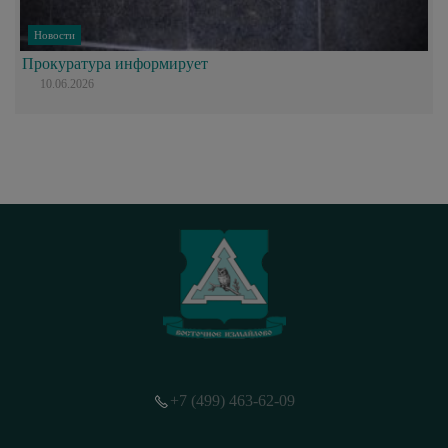
Новости
Прокуратура информирует
10.06.2026
+7 (499) 463-62-09