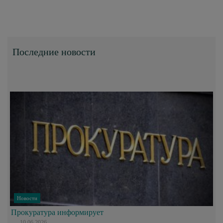
Последние новости
Новости
Прокуратура информирует
10.06.2026