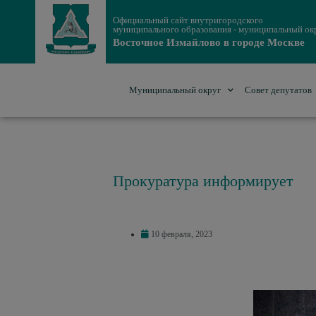
Официальный сайт внутригородского
муниципального образования - муниципальный ок
Восточное Измайлово в городе Москве
Муниципальный округ
Совет депутатов
Прокуратура информирует
10 февраля, 2023