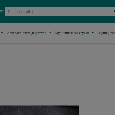
руг
Аппарат Совета депутатов
Муниципальная служба
Муниципал