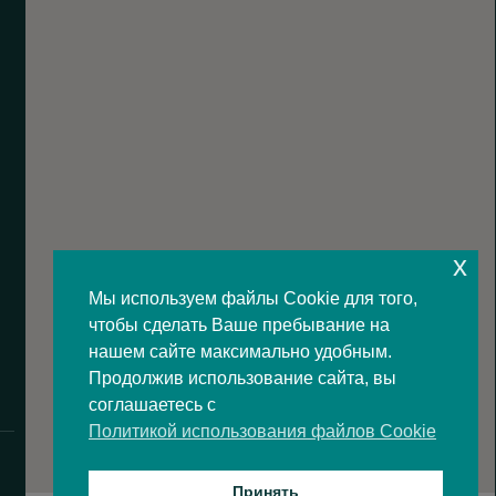
x
Мы используем файлы Cookie для того,
чтобы сделать Ваше пребывание на
нашем сайте максимально удобным.
Продолжив использование сайта, вы
соглашаетесь с
Политикой использования файлов Cookie
Принять