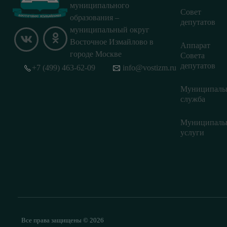
муниципального
Совет
образования –
депутатов
муниципальный округ
Восточное Измайлово в
Аппарат
городе Москве
Совета
депутатов
+7 (499) 463-62-09
info@vostizm.ru
Муниципаль
служба
Муниципаль
услуги
Все права защищены © 2026