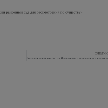
ий районный суд для рассмотрения по существу».
СЛЕДУ