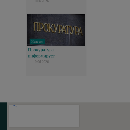
10.06.2026
Новости
Прокуратура
информирует
10.06.2026