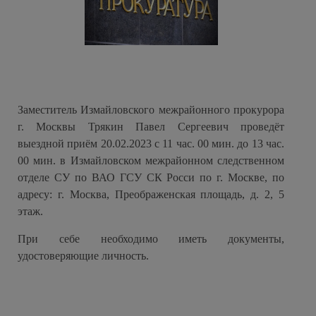
Заместитель Измайловского межрайонного прокурора
г. Москвы Трякин Павел Сергеевич проведёт
выездной приём 20.02.2023 с 11 час. 00 мин. до 13 час.
00 мин. в Измайловском межрайонном следственном
отделе СУ по ВАО ГСУ СК Росси по г. Москве, по
адресу: г. Москва, Преображенская площадь, д. 2, 5
этаж.
При себе необходимо иметь документы,
удостоверяющие личность.