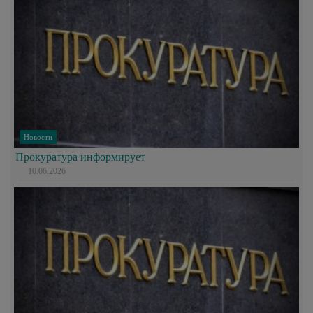
Новости
Прокуратура информирует
10.06.2026