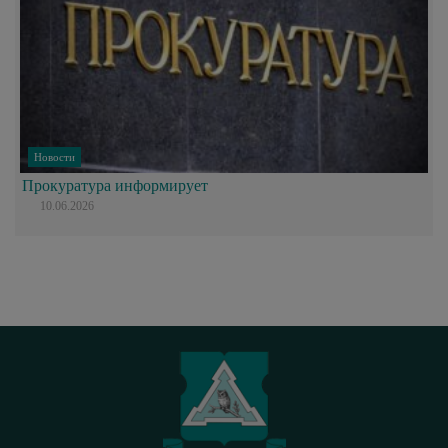
Новости
Прокуратура информирует
10.06.2026