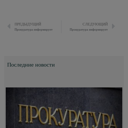
ПРЕДЫДУЩИЙ
СЛЕДУЮЩИЙ
Прокуратура информирует
Прокуратура информирует
Последние новости