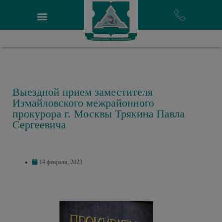
Выездной прием заместителя
Измайловского межрайонного
прокурора г. Москвы Трякина Павла
Сергеевича
14 февраля, 2023