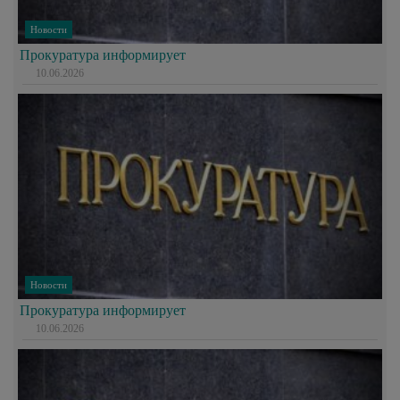
Новости
Прокуратура информирует
10.06.2026
Новости
Прокуратура информирует
10.06.2026