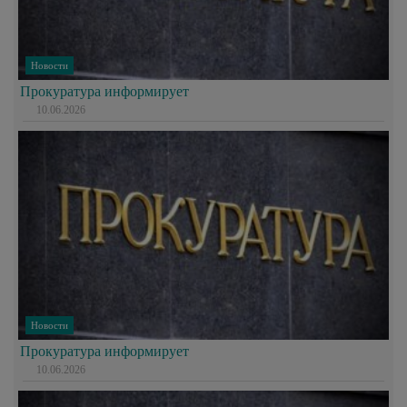
Новости
Прокуратура информирует
10.06.2026
Новости
Прокуратура информирует
10.06.2026