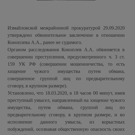
Измайловской межрайонной прокуратурой 29.09.2020
утверждено обвинительное заключение в отношении
Коноплева А.А., ранее не судимого.
Органом расследования Коноплев А.А. обвиняется в
совершении преступления, предусмотренного ч. 3 ст.
159 УК РФ (совершении мошенничества, то есть
хищение чужого имущества путем обмана,
совершенное группой лиц по предварительному
сговору, в крупном размере).
Установлено, что 18.03.2020, в 18 часов 00 минут, имея
преступный умысел, направленный на хищение чужого
имущества, путем обмана, группой лиц по
предварительному сговору, в крупном размере, и во
исполнение данного умысла, из корыстных
побуждений, осознавая общественную опасность своих