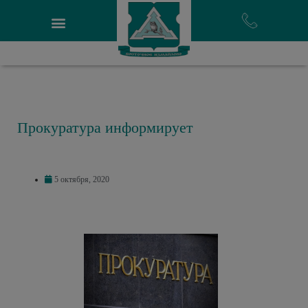
Прокуратура информирует
5 октября, 2020