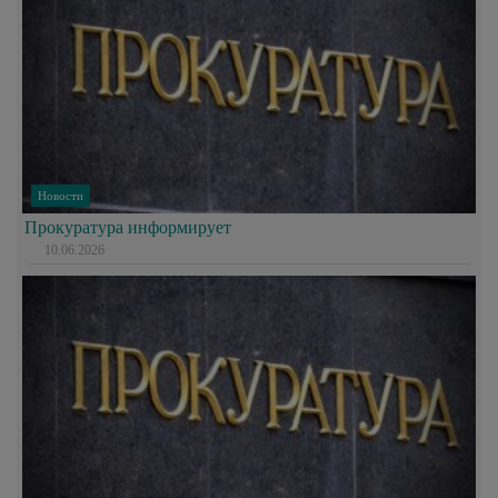
Новости
Прокуратура информирует
10.06.2026