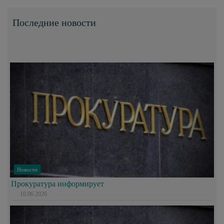
Последние новости
Новости
Прокуратура информирует
10.06.2026