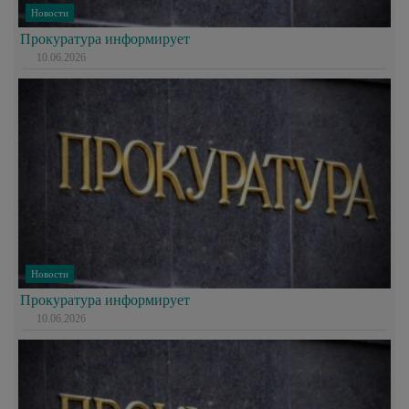
Новости
Прокуратура информирует
10.06.2026
Новости
Прокуратура информирует
10.06.2026