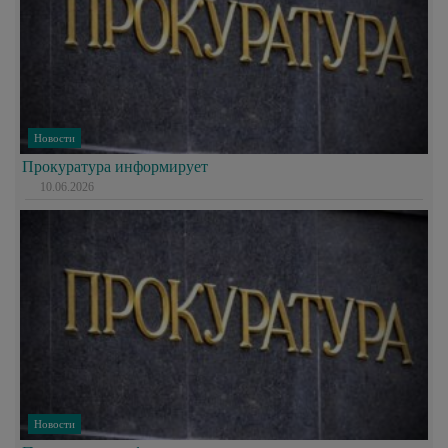
Новости
Прокуратура информирует
10.06.2026
Новости