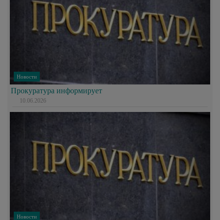
Новости
Прокуратура информирует
10.06.2026
Новости