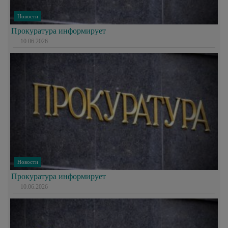
Новости
Прокуратура информирует
10.06.2026
Новости
Прокуратура информирует
10.06.2026