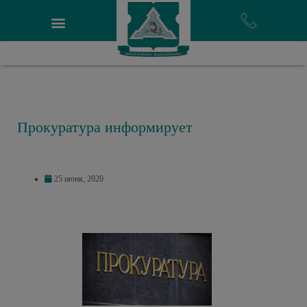
Прокуратура информирует
25 июня, 2020