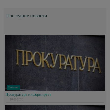
Последние новости
Новости
Прокуратура информирует
10.06.2026