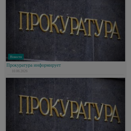
Новости
Прокуратура информирует
10.06.2026