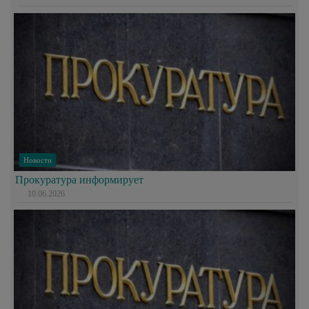
Новости
Прокуратура информирует
10.06.2026