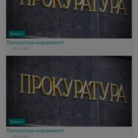
Новости
Прокуратура информирует
10.06.2026
Новости
Прокуратура информирует
10.06.2026