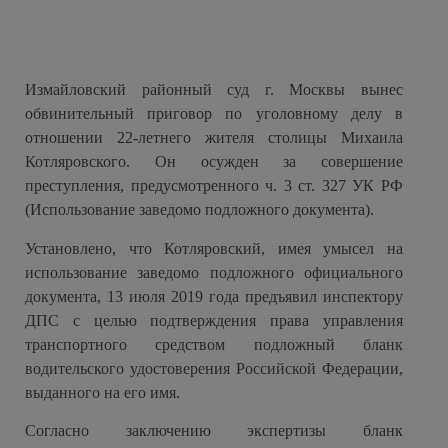
Измайловский районный суд г. Москвы вынес
обвинительный приговор по уголовному делу в
отношении 22-летнего жителя столицы Михаила
Котляровского. Он осужден за совершение
преступления, предусмотренного ч. 3 ст. 327 УК РФ
(Использование заведомо подложного документа).
Установлено, что Котляровский, имея умысел на
использование заведомо подложного официального
документа, 13 июля 2019 года предъявил инспектору
ДПС с целью подтверждения права управления
транспортного средством подложный бланк
водительского удостоверения Российской Федерации,
выданного на его имя.
Согласно заключению экспертизы бланк