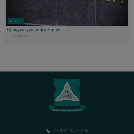
Новости
Прокуратура информирует
10.06.2026
+7 (499) 463-62-09