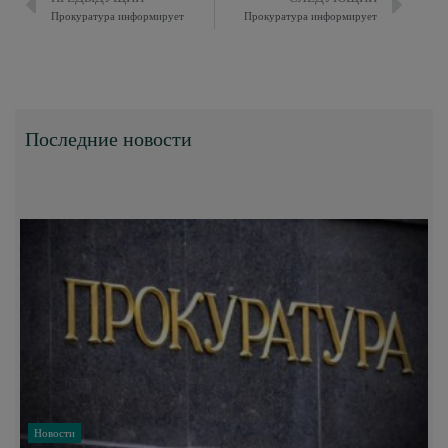
Прокуратура информирует
Прокуратура информирует
Последние новости
Новости