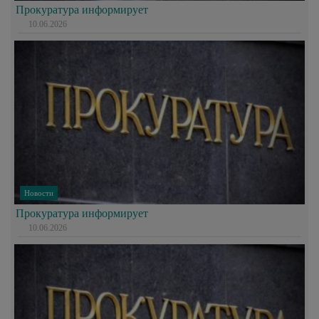
Прокуратура информирует
10.06.2026
Новости
Прокуратура информирует
10.06.2026