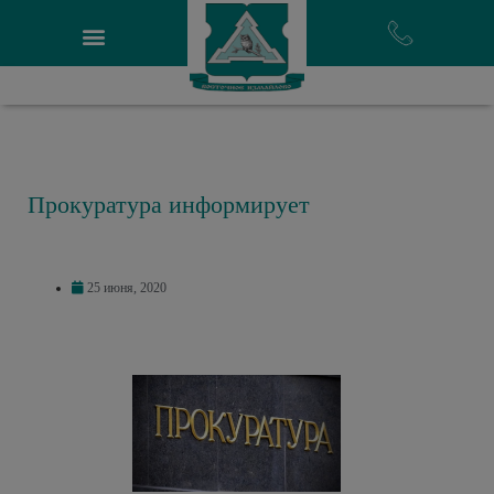
Прокуратура информирует
25 июня, 2020