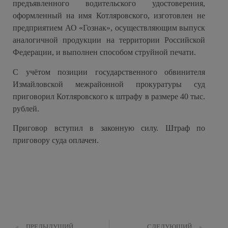
предъявленного водительского удостоверения,
оформленный на имя Котляровского, изготовлен не
предприятием АО «Гознак», осуществляющим выпуск
аналогичной продукции на территории Российской
Федерации, и выполнен способом струйной печати.
С учётом позиции государственного обвинителя
Измайловской межрайонной прокуратуры суд
приговорил Котляровского к штрафу в размере 40 тыс.
рублей.
Приговор вступил в законную силу. Штраф по
приговору суда оплачен.
ПРЕДЫДУЩИЙ
СЛЕДУЮЩИЙ